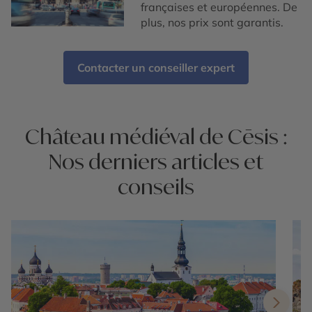
françaises et européennes. De
plus, nos prix sont garantis.
Contacter un conseiller expert
Château médiéval de Cēsis :
Nos derniers articles et
conseils