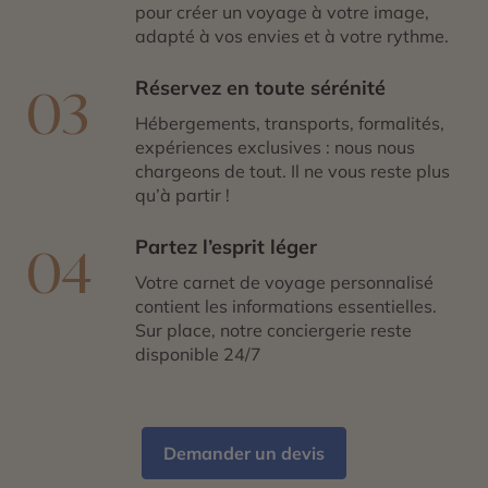
pour créer un voyage à votre image,
adapté à vos envies et à votre rythme.
Réservez en toute sérénité
03
Hébergements, transports, formalités,
expériences exclusives : nous nous
chargeons de tout. Il ne vous reste plus
qu’à partir !
Partez l’esprit léger
04
Votre carnet de voyage personnalisé
contient les informations essentielles.
Sur place, notre conciergerie reste
disponible 24/7
Demander un devis