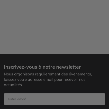
Inscrivez-vous à notre newsletter
Nous organisons régulièrement des évènements,
laissez votre adresse email pour recevoir nos
actualités.