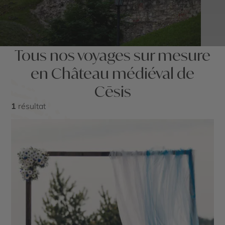
Tous nos voyages sur mesure
en Château médiéval de
Cēsis
1
résultat