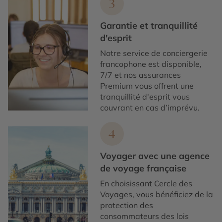
3
Garantie et tranquillité
d'esprit
Notre service de conciergerie
francophone est disponible,
7/7 et nos assurances
Premium vous offrent une
tranquillité d'esprit vous
couvrant en cas d’imprévu.
4
Voyager avec une agence
de voyage française
En choisissant Cercle des
Voyages, vous bénéficiez de la
protection des
consommateurs des lois