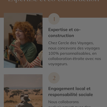
1
Expertise et co-
construction
Chez Cercle des Voyages,
nous concevons des voyages
100% personnalisables, en
collaboration étroite avec nos
voyageurs.
2
Engagement local et
responsabilité sociale
Nous collaborons