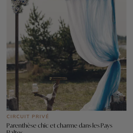
CIRCUIT PRIVÉ
Parenthèse chic et charme dans les Pays
Baltes