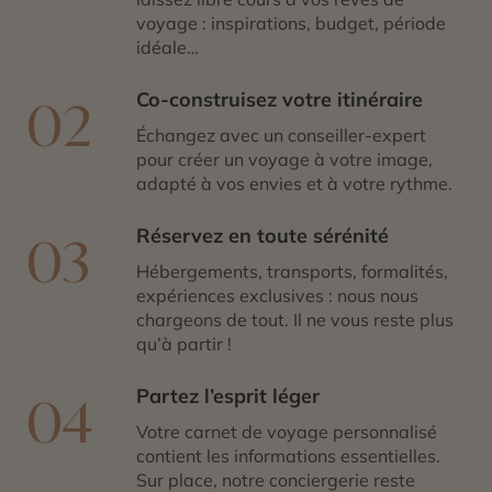
voyage : inspirations, budget, période
idéale…
Co-construisez votre itinéraire
02
Échangez avec un conseiller-expert
pour créer un voyage à votre image,
adapté à vos envies et à votre rythme.
Réservez en toute sérénité
03
Hébergements, transports, formalités,
expériences exclusives : nous nous
chargeons de tout. Il ne vous reste plus
qu’à partir !
Partez l’esprit léger
04
Votre carnet de voyage personnalisé
contient les informations essentielles.
Sur place, notre conciergerie reste