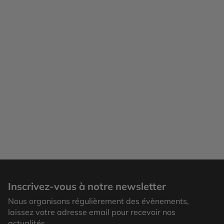
Inscrivez-vous à notre newsletter
Nous organisons régulièrement des évènements,
laissez votre adresse email pour recevoir nos
actualités.