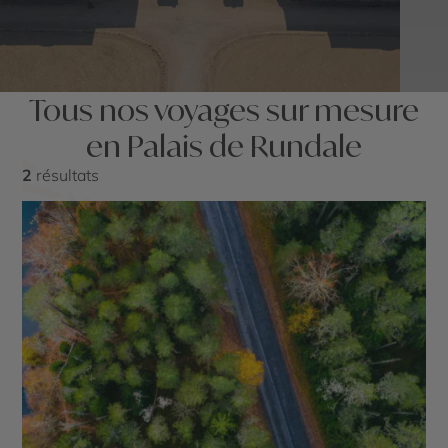
Tous nos voyages sur mesure
en Palais de Rundale
2
résultats