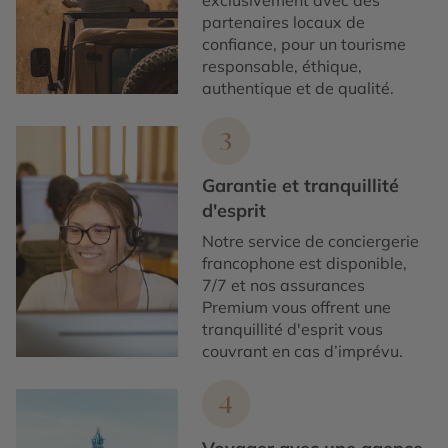
exclusivement avec des
partenaires locaux de
confiance, pour un tourisme
responsable, éthique,
authentique et de qualité.
3
Garantie et tranquillité
d'esprit
Notre service de conciergerie
francophone est disponible,
7/7 et nos assurances
Premium vous offrent une
tranquillité d'esprit vous
couvrant en cas d’imprévu.
4