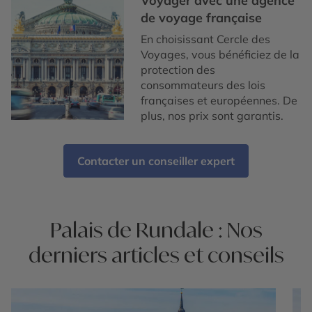
Voyager avec une agence
de voyage française
En choisissant Cercle des
Voyages, vous bénéficiez de la
protection des
consommateurs des lois
françaises et européennes. De
plus, nos prix sont garantis.
Contacter un conseiller expert
Palais de Rundale : Nos
derniers articles et conseils