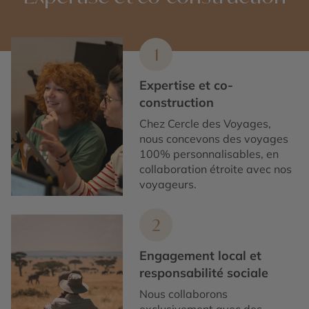
1
Expertise et co-
construction
Chez Cercle des Voyages,
nous concevons des voyages
100% personnalisables, en
collaboration étroite avec nos
voyageurs.
2
Engagement local et
responsabilité sociale
Nous collaborons