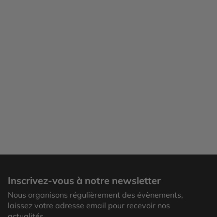
Inscrivez-vous à notre newsletter
Nous organisons régulièrement des évènements,
laissez votre adresse email pour recevoir nos
actualités.