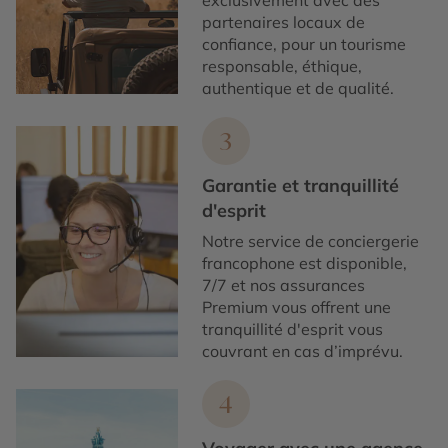
exclusivement avec des
partenaires locaux de
confiance, pour un tourisme
responsable, éthique,
authentique et de qualité.
3
Garantie et tranquillité
d'esprit
Notre service de conciergerie
francophone est disponible,
7/7 et nos assurances
Premium vous offrent une
tranquillité d'esprit vous
couvrant en cas d’imprévu.
4