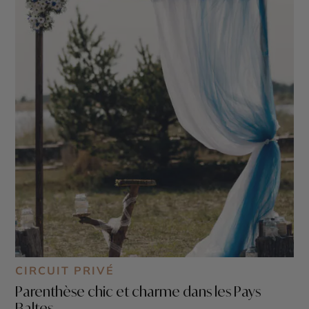
CIRCUIT PRIVÉ
Parenthèse chic et charme dans les Pays
Baltes