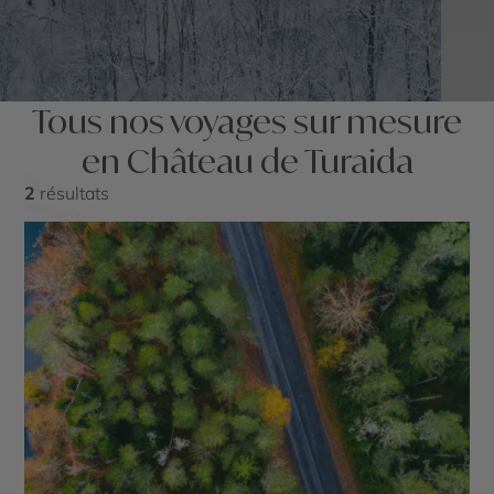
Tous nos voyages sur mesure
en Château de Turaida
2
résultats