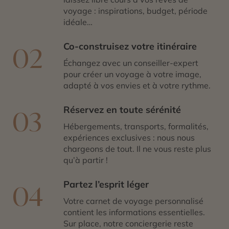
voyage : inspirations, budget, période
idéale…
Co-construisez votre itinéraire
02
Échangez avec un conseiller-expert
pour créer un voyage à votre image,
adapté à vos envies et à votre rythme.
Réservez en toute sérénité
03
Hébergements, transports, formalités,
expériences exclusives : nous nous
chargeons de tout. Il ne vous reste plus
qu’à partir !
Partez l’esprit léger
04
Votre carnet de voyage personnalisé
contient les informations essentielles.
Sur place, notre conciergerie reste