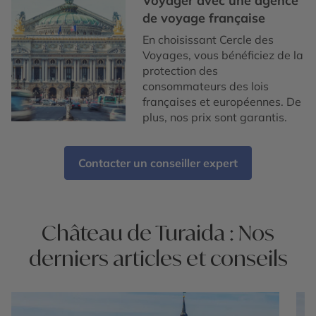
Voyager avec une agence
de voyage française
En choisissant Cercle des
Voyages, vous bénéficiez de la
protection des
consommateurs des lois
françaises et européennes. De
plus, nos prix sont garantis.
Contacter un conseiller expert
Château de Turaida : Nos
derniers articles et conseils