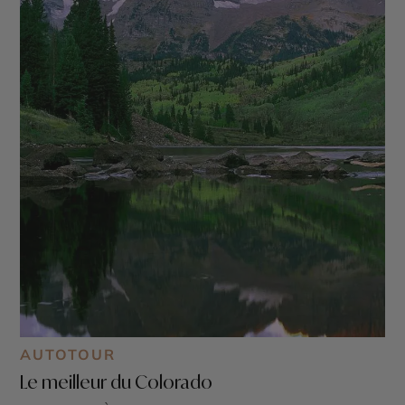
AUTOTOUR
Le meilleur du Colorado