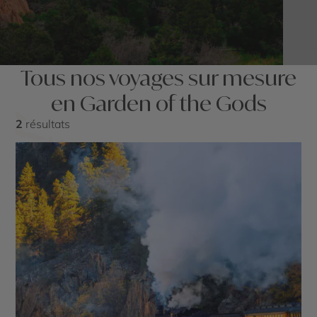
Tous nos voyages sur mesure
en Garden of the Gods
2
résultats