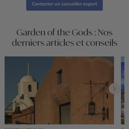
Contacter un conseiller expert
Garden of the Gods : Nos
derniers articles et conseils