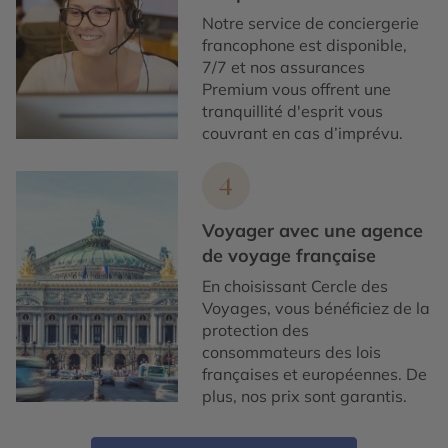
Notre service de conciergerie
francophone est disponible,
7/7 et nos assurances
Premium vous offrent une
tranquillité d'esprit vous
couvrant en cas d’imprévu.
4
Voyager avec une agence
de voyage française
En choisissant Cercle des
Voyages, vous bénéficiez de la
protection des
consommateurs des lois
françaises et européennes. De
plus, nos prix sont garantis.