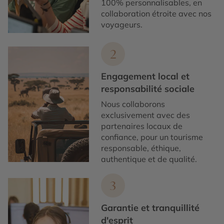
100% personnalisables, en
collaboration étroite avec nos
voyageurs.
2
Engagement local et
responsabilité sociale
Nous collaborons
exclusivement avec des
partenaires locaux de
confiance, pour un tourisme
responsable, éthique,
authentique et de qualité.
3
Garantie et tranquillité
d'esprit