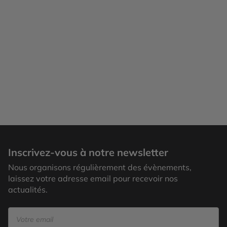
Inscrivez-vous à notre newsletter
Nous organisons régulièrement des évènements,
laissez votre adresse email pour recevoir nos
actualités.