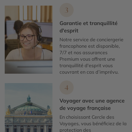
3
Garantie et tranquillité
d'esprit
Notre service de conciergerie
francophone est disponible,
7/7 et nos assurances
Premium vous offrent une
tranquillité d'esprit vous
couvrant en cas d’imprévu.
4
Voyager avec une agence
de voyage française
En choisissant Cercle des
Voyages, vous bénéficiez de la
protection des