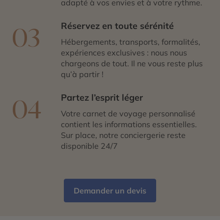
adapté à vos envies et à votre rythme.
Réservez en toute sérénité
03
Hébergements, transports, formalités,
expériences exclusives : nous nous
chargeons de tout. Il ne vous reste plus
qu’à partir !
Partez l’esprit léger
04
Votre carnet de voyage personnalisé
contient les informations essentielles.
Sur place, notre conciergerie reste
disponible 24/7
Demander un devis