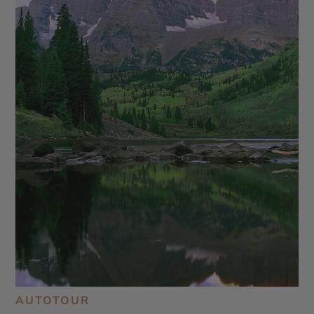
AUTOTOUR