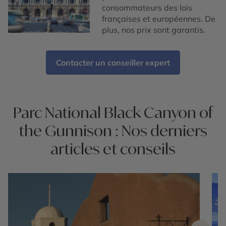
consommateurs des lois
françaises et européennes. De
plus, nos prix sont garantis.
Contacter un conseiller expert
Parc National Black Canyon of
the Gunnison : Nos derniers
articles et conseils