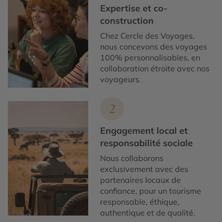
Expertise et co-
construction
Chez Cercle des Voyages,
nous concevons des voyages
100% personnalisables, en
collaboration étroite avec nos
voyageurs.
2
Engagement local et
responsabilité sociale
Nous collaborons
exclusivement avec des
partenaires locaux de
confiance, pour un tourisme
responsable, éthique,
authentique et de qualité.