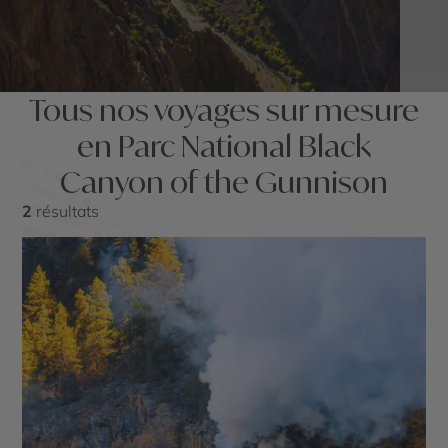
Tous nos voyages sur mesure
en Parc National Black
Canyon of the Gunnison
2
résultats