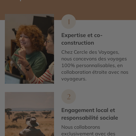
1
Expertise et co-
construction
Chez Cercle des Voyages,
nous concevons des voyages
100% personnalisables, en
collaboration étroite avec nos
voyageurs.
2
Engagement local et
responsabilité sociale
Nous collaborons
exclusivement avec des