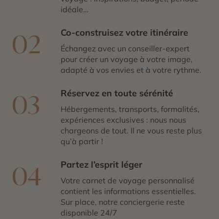
idéale…
Co-construisez votre itinéraire
02
Échangez avec un conseiller-expert
pour créer un voyage à votre image,
adapté à vos envies et à votre rythme.
Réservez en toute sérénité
03
Hébergements, transports, formalités,
expériences exclusives : nous nous
chargeons de tout. Il ne vous reste plus
qu’à partir !
Partez l’esprit léger
04
Votre carnet de voyage personnalisé
contient les informations essentielles.
Sur place, notre conciergerie reste
disponible 24/7