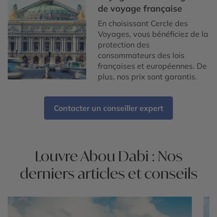
de voyage française
En choisissant Cercle des
Voyages, vous bénéficiez de la
protection des
consommateurs des lois
françaises et européennes. De
plus, nos prix sont garantis.
Contacter un conseiller expert
Louvre Abou Dabi : Nos
derniers articles et conseils