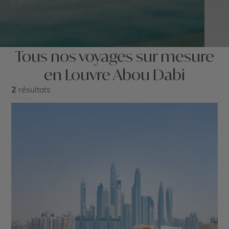
Tous nos voyages sur mesure
en Louvre Abou Dabi
2
résultats