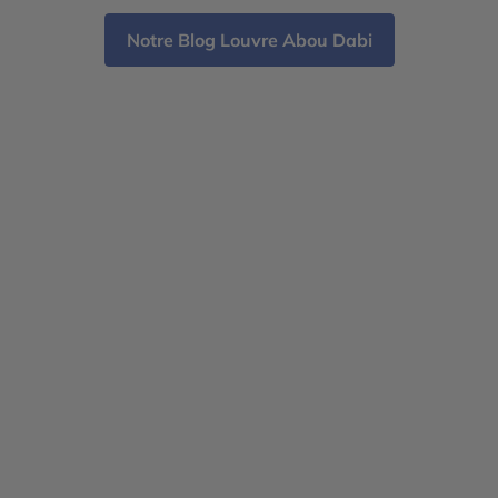
Notre Blog Louvre Abou Dabi