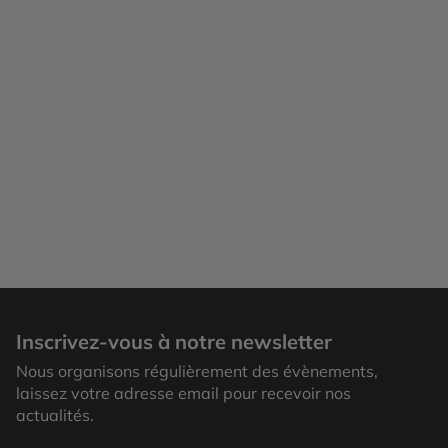
Inscrivez-vous à notre newsletter
Nous organisons régulièrement des évènements,
laissez votre adresse email pour recevoir nos
actualités.