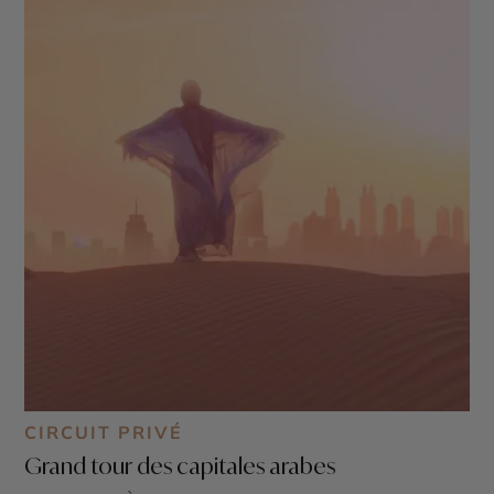
CIRCUIT PRIVÉ
Grand tour des capitales arabes