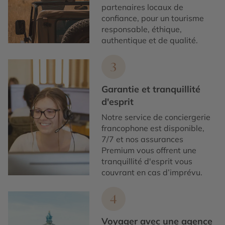
partenaires locaux de
confiance, pour un tourisme
responsable, éthique,
authentique et de qualité.
3
Garantie et tranquillité
d'esprit
Notre service de conciergerie
francophone est disponible,
7/7 et nos assurances
Premium vous offrent une
tranquillité d'esprit vous
couvrant en cas d’imprévu.
4
Voyager avec une agence