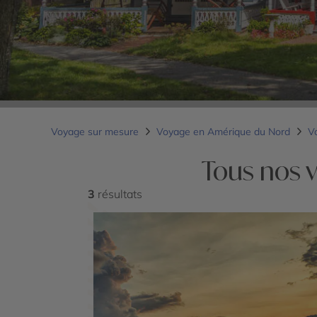
Voyage sur mesure
Voyage en Amérique du Nord
V
Tous nos 
3
résultats