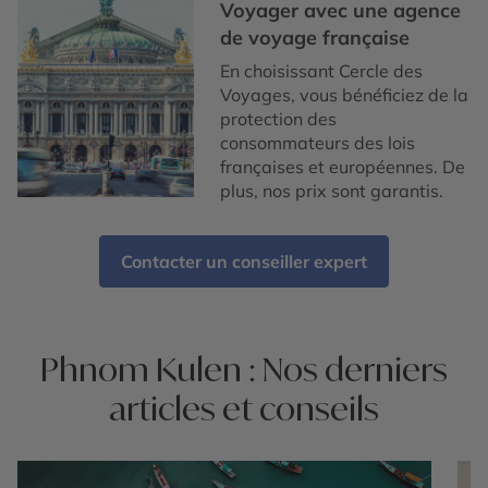
Voyager avec une agence
de voyage française
En choisissant Cercle des
Voyages, vous bénéficiez de la
protection des
consommateurs des lois
françaises et européennes. De
plus, nos prix sont garantis.
Contacter un conseiller expert
Phnom Kulen : Nos derniers
articles et conseils