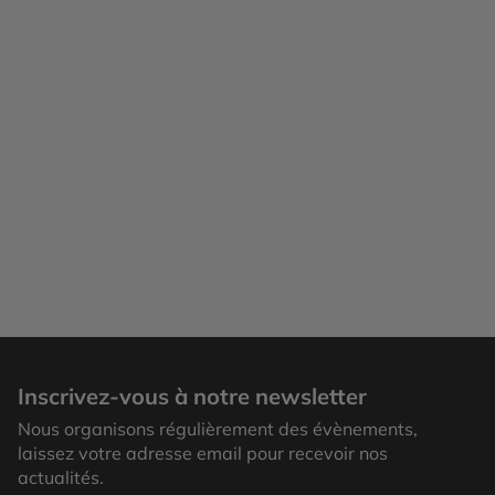
Inscrivez-vous à notre newsletter
Nous organisons régulièrement des évènements,
laissez votre adresse email pour recevoir nos
actualités.