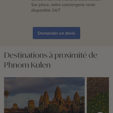
Sur place, notre conciergerie reste
disponible 24/7
Demander un devis
Destinations à proximité de
Phnom Kulen