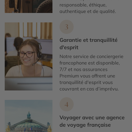
responsable, éthique,
authentique et de qualité.
3
Garantie et tranquillité
d'esprit
Notre service de conciergerie
francophone est disponible,
7/7 et nos assurances
Premium vous offrent une
tranquillité d'esprit vous
couvrant en cas d’imprévu.
4
Voyager avec une agence
de voyage française