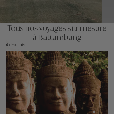
Tous nos voyages sur mesure
à Battambang
4
résultats