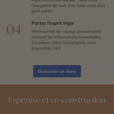
chargeons de tout. Il ne vous reste plus
qu’à partir !
Partez l’esprit léger
04
Votre carnet de voyage personnalisé
contient les informations essentielles.
Sur place, notre conciergerie reste
disponible 24/7
Demander un devis
Expertise et co-construction