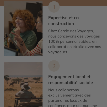
1
Expertise et co-
construction
Chez Cercle des Voyages,
nous concevons des voyages
100% personnalisables, en
collaboration étroite avec nos
voyageurs.
2
Engagement local et
responsabilité sociale
Nous collaborons
exclusivement avec des
partenaires locaux de
confiance, pour un tourisme