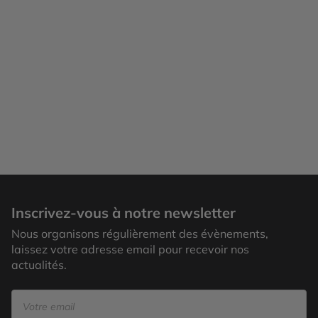
Inscrivez-vous à notre newsletter
Nous organisons régulièrement des évènements,
laissez votre adresse email pour recevoir nos
actualités.