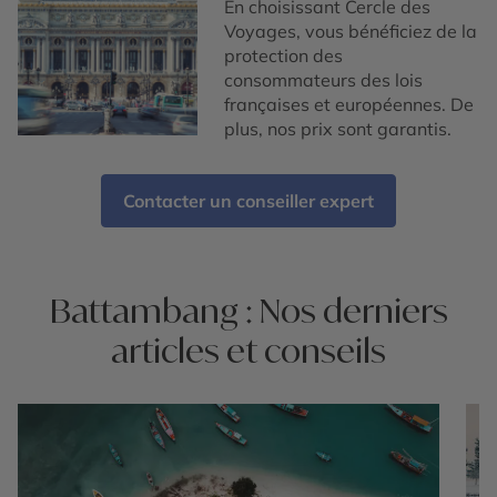
En choisissant Cercle des
Voyages, vous bénéficiez de la
protection des
consommateurs des lois
françaises et européennes. De
plus, nos prix sont garantis.
Contacter un conseiller expert
Battambang : Nos derniers
articles et conseils