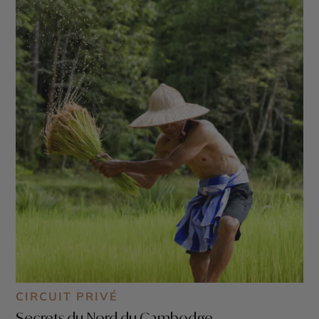
CIRCUIT PRIVÉ
Secrets du Nord du Cambodge