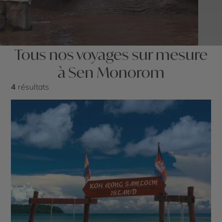
Tous nos voyages sur mesure
à Sen Monorom
4
résultats