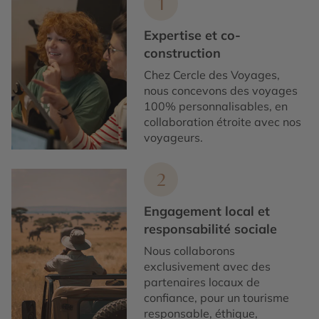
1
Expertise et co-
construction
Chez Cercle des Voyages,
nous concevons des voyages
100% personnalisables, en
collaboration étroite avec nos
voyageurs.
2
Engagement local et
responsabilité sociale
Nous collaborons
exclusivement avec des
partenaires locaux de
confiance, pour un tourisme
responsable, éthique,