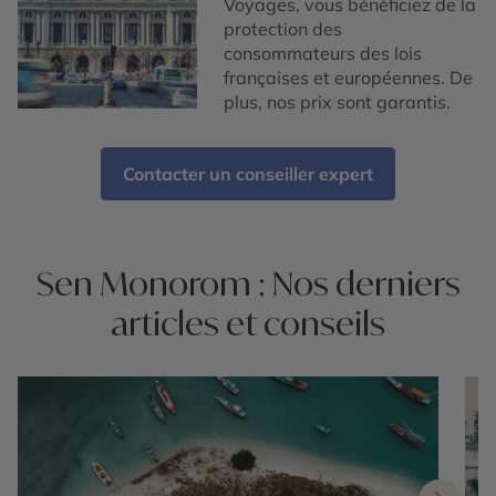
Voyages, vous bénéficiez de la
protection des
consommateurs des lois
françaises et européennes. De
plus, nos prix sont garantis.
Contacter un conseiller expert
Sen Monorom : Nos derniers
articles et conseils