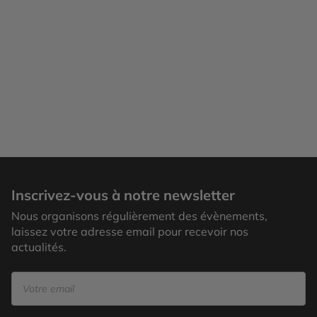
Inscrivez-vous à notre newsletter
Nous organisons régulièrement des évènements,
laissez votre adresse email pour recevoir nos
actualités.