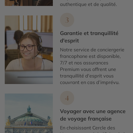
authentique et de qualité.
3
Garantie et tranquillité
d'esprit
Notre service de conciergerie
francophone est disponible,
7/7 et nos assurances
Premium vous offrent une
tranquillité d'esprit vous
couvrant en cas d’imprévu.
4
Voyager avec une agence
de voyage française
En choisissant Cercle des