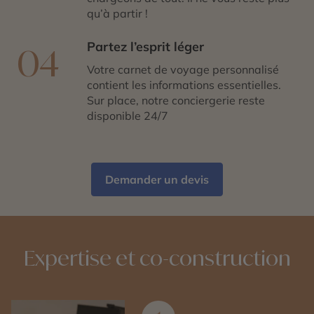
qu’à partir !
Partez l’esprit léger
04
Votre carnet de voyage personnalisé
contient les informations essentielles.
Sur place, notre conciergerie reste
disponible 24/7
Demander un devis
Expertise et co-construction