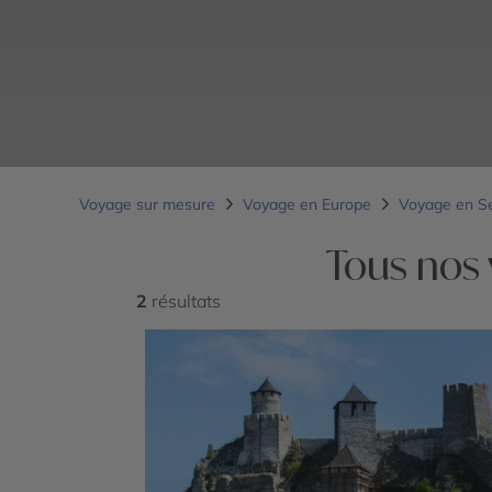
Voyage sur mesure
Voyage en Europe
Voyage en S
Tous nos 
2
résultats