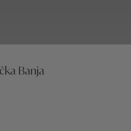
ačka Banja