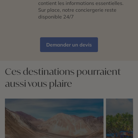
contient les informations essentielles.
Sur place, notre conciergerie reste
disponible 24/7
Demander un devis
Ces destinations pourraient
aussi vous plaire