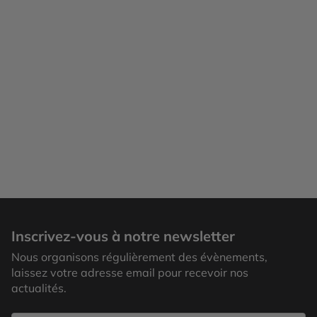
Inscrivez-vous à notre newsletter
Nous organisons régulièrement des évènements,
laissez votre adresse email pour recevoir nos
actualités.