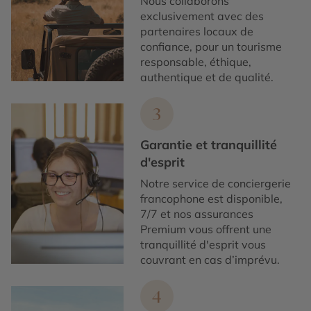
Nous collaborons
exclusivement avec des
partenaires locaux de
confiance, pour un tourisme
responsable, éthique,
authentique et de qualité.
3
Garantie et tranquillité
d'esprit
Notre service de conciergerie
francophone est disponible,
7/7 et nos assurances
Premium vous offrent une
tranquillité d'esprit vous
couvrant en cas d’imprévu.
4