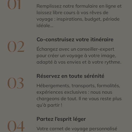
01
Remplissez notre formulaire en ligne et
laissez libre cours à vos rêves de
voyage : inspirations, budget, période
idéale…
Co-construisez votre itinéraire
02
Échangez avec un conseiller-expert
pour créer un voyage à votre image,
adapté à vos envies et à votre rythme.
Réservez en toute sérénité
03
Hébergements, transports, formalités,
expériences exclusives : nous nous
chargeons de tout. Il ne vous reste plus
qu’à partir !
Partez l’esprit léger
04
Votre carnet de voyage personnalisé