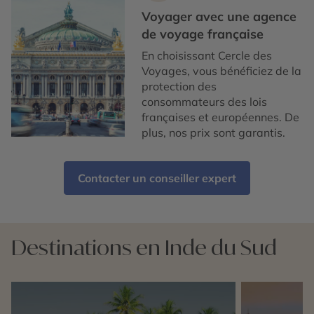
Voyager avec une agence
de voyage française
En choisissant Cercle des
Voyages, vous bénéficiez de la
protection des
consommateurs des lois
françaises et européennes. De
plus, nos prix sont garantis.
Contacter un conseiller expert
Destinations en Inde du Sud