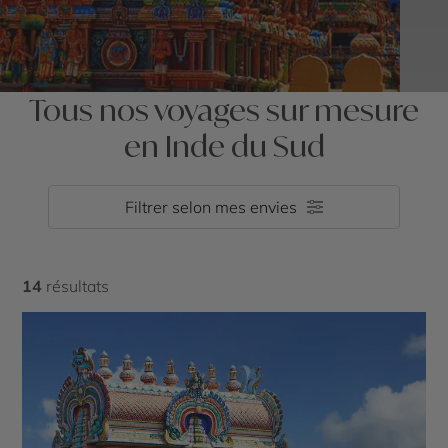
Tous nos voyages sur mesure
en Inde du Sud
Filtrer selon mes envies
14
résultats