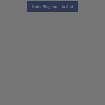
Notre Blog Inde du Sud