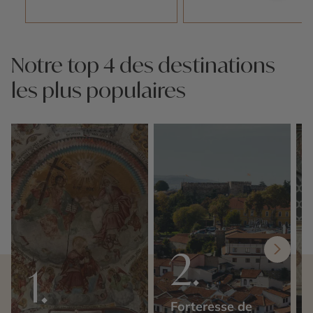
Notre top 4 des destinations
les plus populaires
Forteresse de