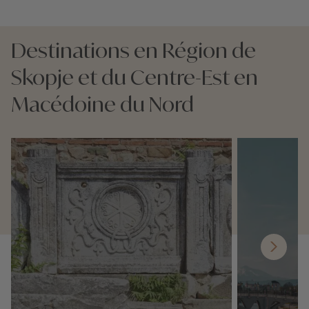
Destinations en Région de
Skopje et du Centre-Est en
Macédoine du Nord