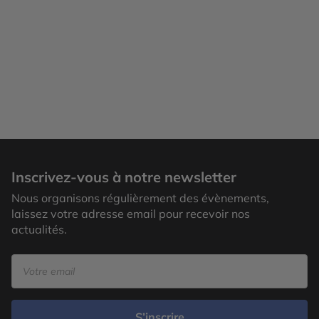
Inscrivez-vous à notre newsletter
Nous organisons régulièrement des évènements,
laissez votre adresse email pour recevoir nos
actualités.
S’inscrire