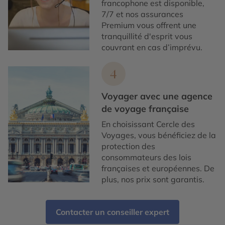
francophone est disponible,
7/7 et nos assurances
Premium vous offrent une
tranquillité d'esprit vous
couvrant en cas d’imprévu.
4
Voyager avec une agence
de voyage française
En choisissant Cercle des
Voyages, vous bénéficiez de la
protection des
consommateurs des lois
françaises et européennes. De
plus, nos prix sont garantis.
Contacter un conseiller expert