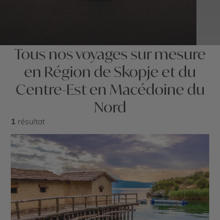
Tous nos voyages sur mesure
en Région de Skopje et du
Centre-Est en Macédoine du
Nord
1
résultat