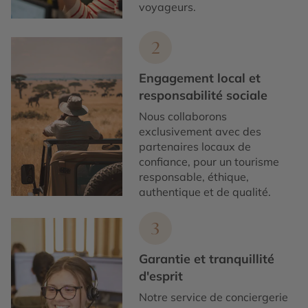
voyageurs.
2
Engagement local et
responsabilité sociale
Nous collaborons
exclusivement avec des
partenaires locaux de
confiance, pour un tourisme
responsable, éthique,
authentique et de qualité.
3
Garantie et tranquillité
d'esprit
Notre service de conciergerie