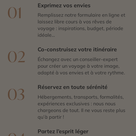
Exprimez vos envies
01
Remplissez notre formulaire en ligne et
laissez libre cours à vos rêves de
voyage : inspirations, budget, période
idéale…
Co-construisez votre itinéraire
02
Échangez avec un conseiller-expert
pour créer un voyage à votre image,
adapté à vos envies et à votre rythme.
Réservez en toute sérénité
03
Hébergements, transports, formalités,
expériences exclusives : nous nous
chargeons de tout. Il ne vous reste plus
qu’à partir !
Partez l’esprit léger