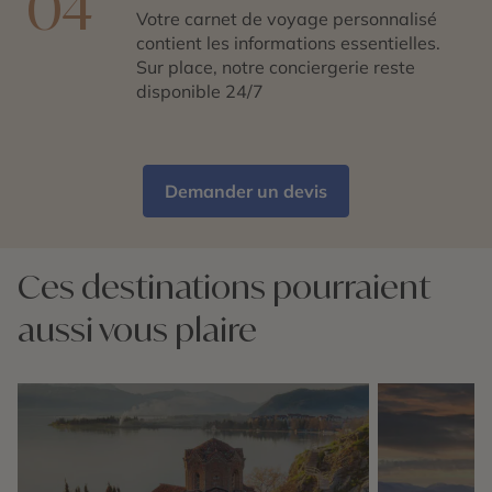
04
Votre carnet de voyage personnalisé
contient les informations essentielles.
Sur place, notre conciergerie reste
disponible 24/7
Demander un devis
Ces destinations pourraient
aussi vous plaire