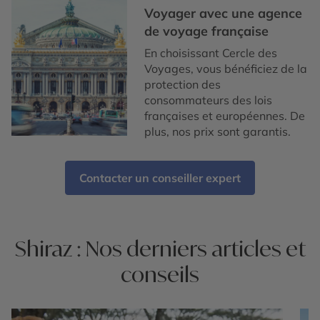
Voyager avec une agence
de voyage française
En choisissant Cercle des
Voyages, vous bénéficiez de la
protection des
consommateurs des lois
françaises et européennes. De
plus, nos prix sont garantis.
Contacter un conseiller expert
Shiraz : Nos derniers articles et
conseils