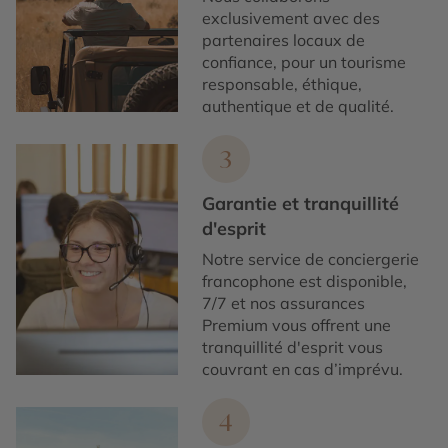
exclusivement avec des
partenaires locaux de
confiance, pour un tourisme
responsable, éthique,
authentique et de qualité.
3
Garantie et tranquillité
d'esprit
Notre service de conciergerie
francophone est disponible,
7/7 et nos assurances
Premium vous offrent une
tranquillité d'esprit vous
couvrant en cas d’imprévu.
4