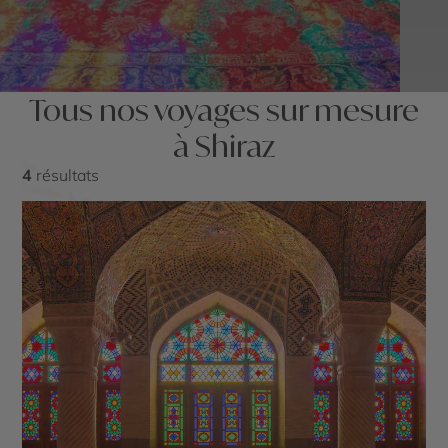
Tous nos voyages sur mesure
à Shiraz
4
résultats