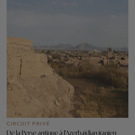
CIRCUIT PRIVÉ
De la Perse antique à l'Azerbaïdjan iranien