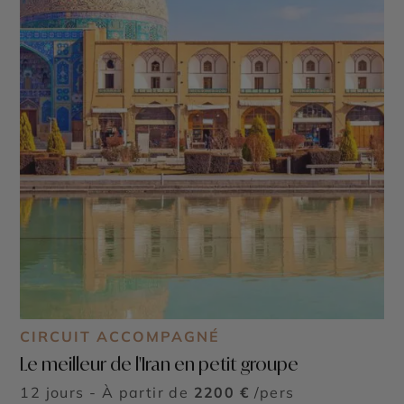
CIRCUIT ACCOMPAGNÉ
Le meilleur de l'Iran en petit groupe
12 jours - À partir de
2200 €
/pers