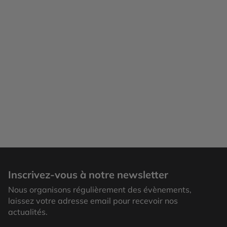
Inscrivez-vous à notre newsletter
Nous organisons régulièrement des évènements,
laissez votre adresse email pour recevoir nos
actualités.