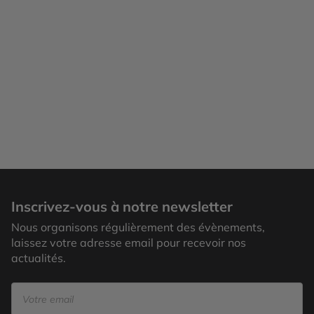
Inscrivez-vous à notre newsletter
Nous organisons régulièrement des évènements,
laissez votre adresse email pour recevoir nos
actualités.