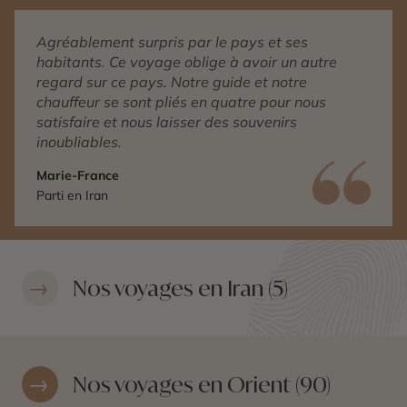
Agréablement surpris par le pays et ses
habitants. Ce voyage oblige à avoir un autre
regard sur ce pays. Notre guide et notre
chauffeur se sont pliés en quatre pour nous
satisfaire et nous laisser des souvenirs
inoubliables.
Marie-France
Parti en Iran
Nos voyages en Iran (5)
Nos voyages en Orient (90)