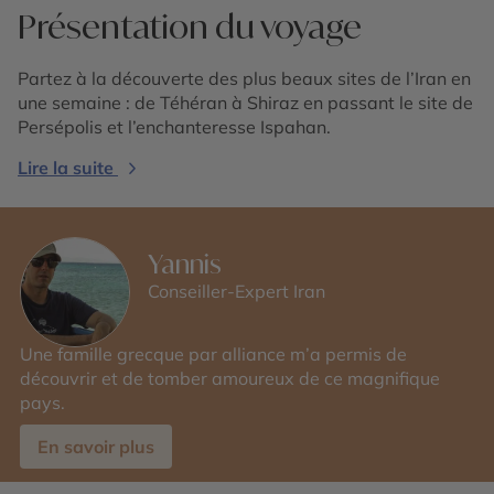
Présentation du voyage
Partez à la découverte des plus beaux sites de l’Iran en
une semaine : de Téhéran à Shiraz en passant le site de
Persépolis et l’enchanteresse Ispahan.
Lire la suite
Yannis
Conseiller-Expert Iran
Une famille grecque par alliance m’a permis de
découvrir et de tomber amoureux de ce magnifique
pays.
En savoir plus