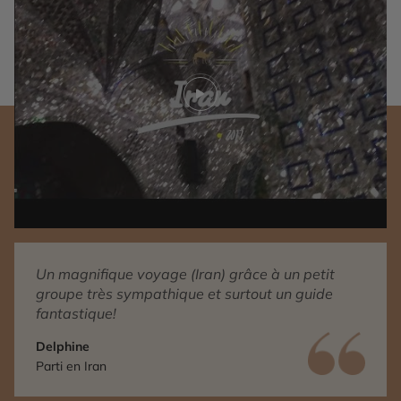
Play video
Un magnifique voyage (Iran) grâce à un petit
groupe très sympathique et surtout un guide
fantastique!
Delphine
Parti en Iran