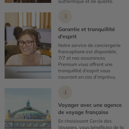
authentique et de qualité.
3
Garantie et tranquillité
d'esprit
Notre service de conciergerie
francophone est disponible,
7/7 et nos assurances
Premium vous offrent une
tranquillité d'esprit vous
couvrant en cas d’imprévu.
4
Voyager avec une agence
de voyage française
En choisissant Cercle des
Voyages, vous bénéficiez de la