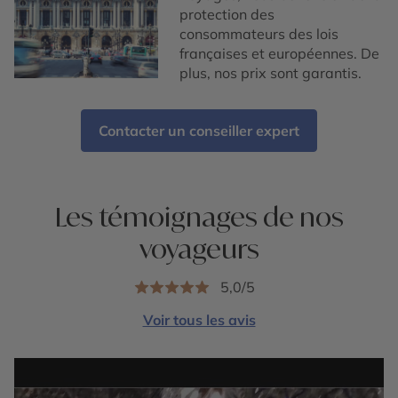
protection des
consommateurs des lois
françaises et européennes. De
plus, nos prix sont garantis.
Contacter un conseiller expert
Les témoignages de nos
voyageurs
5,0/5
Voir tous les avis