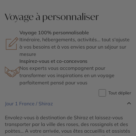
Voyage à personnaliser
Voyage 100% personnalisable
Itinéraire, hébergements, activités... tout s'ajuste
à vos besoins et à vos envies pour un séjour sur
mesure
Inspirez-vous et co-concevons
Nos experts vous accompagnent pour
transformer vos inspirations en un voyage
parfaitement pensé pour vous
Tout déplier
Jour 1
France / Shiraz
Envolez-vous à destination de Shiraz et laissez-vous
transporter par la ville des roses, des rossignols et des
poètes… A votre arrivée, vous êtes accueillis et assistés