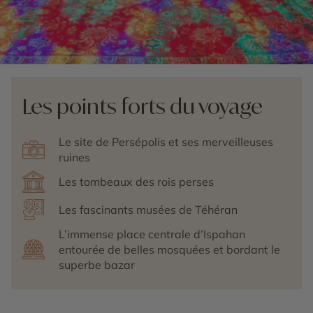
Les points forts du voyage
Le site de Persépolis et ses merveilleuses
ruines
Les tombeaux des rois perses
Les fascinants musées de Téhéran
L’immense place centrale d’Ispahan
entourée de belles mosquées et bordant le
superbe bazar