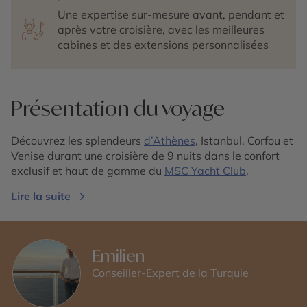
Une expertise sur-mesure avant, pendant et
après votre croisière, avec les meilleures
cabines et des extensions personnalisées
Présentation du voyage
Découvrez les splendeurs
d’Athènes
, Istanbul, Corfou et
Venise durant une croisière de 9 nuits dans le confort
exclusif et haut de gamme du
MSC Yacht Club
.
Lire la suite
Emilien
Conseiller-Expert de la Turquie