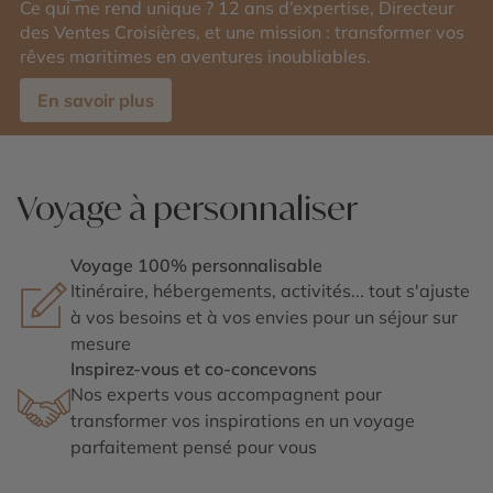
Ce qui me rend unique ? 12 ans d’expertise, Directeur
des Ventes Croisières, et une mission : transformer vos
rêves maritimes en aventures inoubliables.
En savoir plus
Voyage à personnaliser
Voyage 100% personnalisable
Itinéraire, hébergements, activités... tout s'ajuste
à vos besoins et à vos envies pour un séjour sur
mesure
Inspirez-vous et co-concevons
Nos experts vous accompagnent pour
transformer vos inspirations en un voyage
parfaitement pensé pour vous