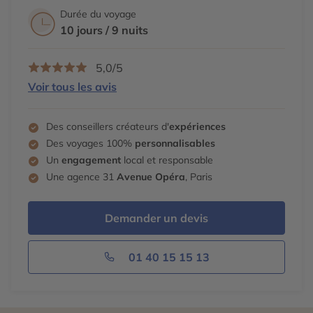
Durée du voyage
10 jours / 9 nuits
5,0/5
Voir tous les avis
Des conseillers créateurs d'
expériences
Des voyages 100%
personnalisables
Un
engagement
local et responsable
Une agence 31
Avenue Opéra
, Paris
Demander un devis
01 40 15 15 13