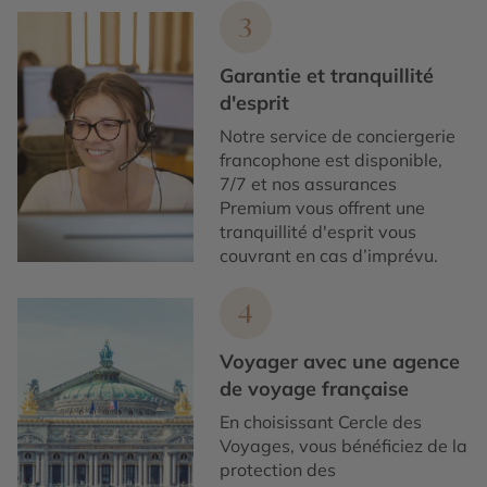
3
Garantie et tranquillité
d'esprit
Notre service de conciergerie
francophone est disponible,
7/7 et nos assurances
Premium vous offrent une
tranquillité d'esprit vous
couvrant en cas d’imprévu.
4
Voyager avec une agence
de voyage française
En choisissant Cercle des
Voyages, vous bénéficiez de la
protection des