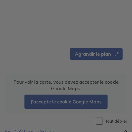
Agrandir le plan
Pour voir la carte, vous devez accepter le cookie
Google Maps.
J'accepte le cookie Google Maps
Tout déplier
Jour 1
Athènes (Grèce)