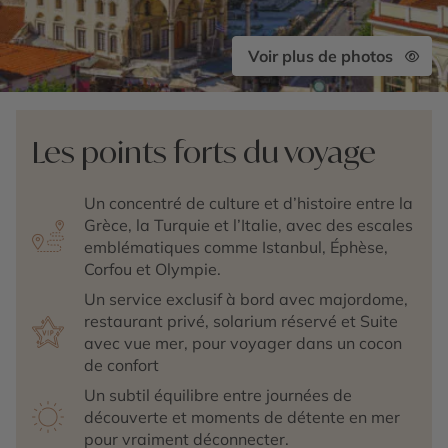
Voir plus de photos
Les points forts du voyage
Un concentré de culture et d’histoire entre la
Grèce, la Turquie et l’Italie, avec des escales
emblématiques comme Istanbul, Éphèse,
Corfou et Olympie.
Un service exclusif à bord avec majordome,
restaurant privé, solarium réservé et Suite
avec vue mer, pour voyager dans un cocon
de confort
Un subtil équilibre entre journées de
découverte et moments de détente en mer
pour vraiment déconnecter.