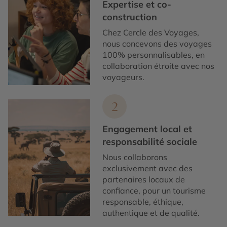
Expertise et co-
construction
Chez Cercle des Voyages,
nous concevons des voyages
100% personnalisables, en
collaboration étroite avec nos
voyageurs.
2
Engagement local et
responsabilité sociale
Nous collaborons
exclusivement avec des
partenaires locaux de
confiance, pour un tourisme
responsable, éthique,
authentique et de qualité.