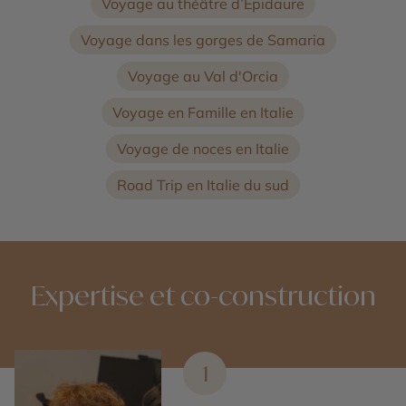
Voyage au théâtre d’Épidaure
Voyage dans les gorges de Samaria
Voyage au Val d'Orcia
Voyage en Famille en Italie
Voyage de noces en Italie
Road Trip en Italie du sud
Expertise et co-construction
1