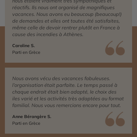
nous étaient vraiment très sympathiques et
réactifs. Ils nous ont organisé de magnifiques
vacances. Nous avons eu beaucoup (beaucoup!)
de demandes et elles ont toutes été satisfaites,
même celle de devoir rentrer plutôt en France à
cause des incendies à Athènes.
Caroline S.
Parti en Grèce
Nous avons vécu des vacances fabuleuses.
l’organisation était parfaite. Le temps passé à
chaque endroit était bien adapté, le choix des
iles varié et les activités très adaptées au format
familial. Nous vous remercions encore pour tout.
Anne Bérangère S.
Parti en Grèce