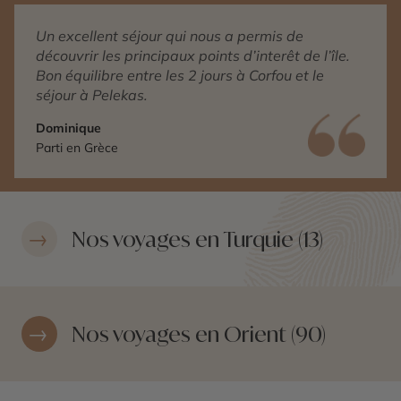
Un excellent séjour qui nous a permis de
découvrir les principaux points d’interêt de l’île.
Bon équilibre entre les 2 jours à Corfou et le
séjour à Pelekas.
Dominique
Parti en Grèce
Nos voyages en Turquie (13)
Nos voyages en Orient (90)