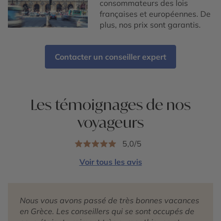
consommateurs des lois
françaises et européennes. De
plus, nos prix sont garantis.
Contacter un conseiller expert
Les témoignages de nos
voyageurs
5,0/5
Voir tous les avis
Nous vous avons passé de très bonnes vacances
en Grèce. Les conseillers qui se sont occupés de