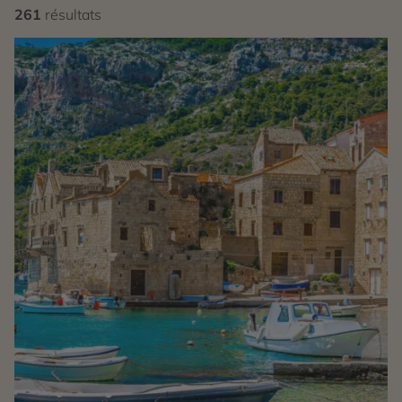
261
résultats