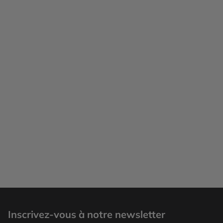
Inscrivez-vous à notre newsletter