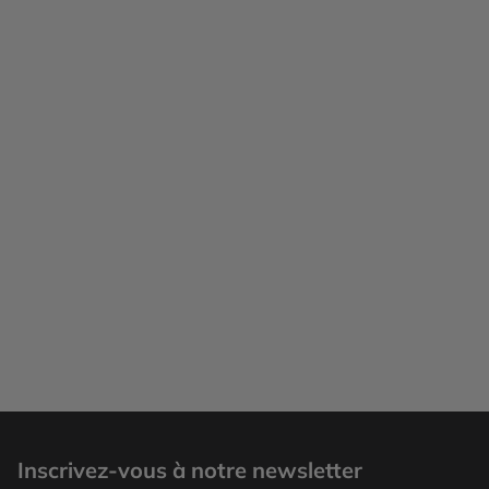
Inscrivez-vous à notre newsletter