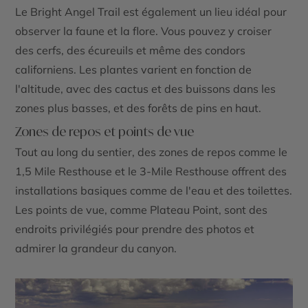
Le
Bright Angel Trail
est également un lieu idéal pour
observer la faune et la flore. Vous pouvez y croiser
des cerfs, des écureuils et même des condors
californiens. Les plantes varient en fonction de
l'altitude, avec des cactus et des buissons dans les
zones plus basses, et des forêts de pins en haut.
Zones de repos et points de vue
Tout au long du sentier, des zones de repos comme le
1,5 Mile Resthouse
et le
3-Mile Resthouse
offrent des
installations basiques comme de l'eau et des toilettes.
Les points de vue, comme
Plateau Point
, sont des
endroits privilégiés pour prendre des photos et
admirer la grandeur du canyon.