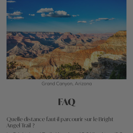
Grand Canyon, Arizona
FAQ
Quelle distance faut-il parcourir sur le Bright
Angel Trail ?