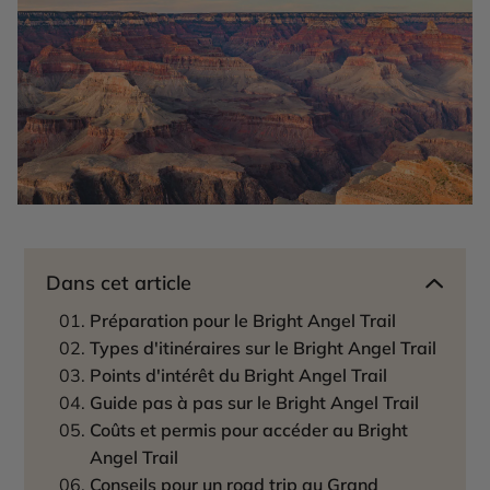
Dans cet article
Préparation pour le Bright Angel Trail
Types d'itinéraires sur le Bright Angel Trail
Points d'intérêt du Bright Angel Trail
Guide pas à pas sur le Bright Angel Trail
Coûts et permis pour accéder au Bright
Angel Trail
Conseils pour un road trip au Grand