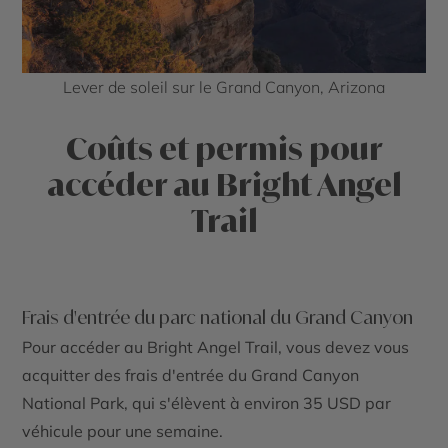
Lever de soleil sur le Grand Canyon, Arizona
Coûts et permis pour
accéder au Bright Angel
Trail
Frais d'entrée du parc national du Grand Canyon
Pour accéder au
Bright Angel Trail
, vous devez vous
acquitter des frais d'entrée du
Grand Canyon
National Park
, qui s'élèvent à environ 35 USD par
véhicule pour une semaine.