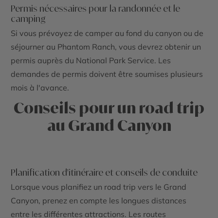
Permis nécessaires pour la randonnée et le
camping
Si vous prévoyez de camper au fond du canyon ou de
séjourner au
Phantom Ranch
, vous devrez obtenir un
permis auprès du
National Park Service
. Les
demandes de permis doivent être soumises plusieurs
mois à l'avance.
Conseils pour un road trip
au Grand Canyon
Planification d'itinéraire et conseils de conduite
Lorsque vous planifiez un
road trip
vers le
Grand
Canyon
, prenez en compte les longues distances
entre les différentes attractions. Les routes