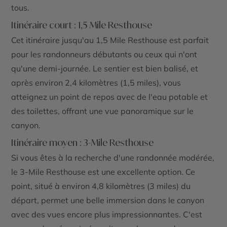
tous.
Itinéraire court : 1,5 Mile Resthouse
Cet itinéraire jusqu'au
1,5 Mile Resthouse
est parfait
pour les randonneurs débutants ou ceux qui n'ont
qu'une demi-journée. Le sentier est bien balisé, et
après environ 2,4 kilomètres (1,5 miles), vous
atteignez un point de repos avec de l'eau potable et
des toilettes, offrant une vue panoramique sur le
canyon.
Itinéraire moyen : 3-Mile Resthouse
Si vous êtes à la recherche d'une randonnée modérée,
le
3-Mile Resthouse
est une excellente option. Ce
point, situé à environ 4,8 kilomètres (3 miles) du
départ, permet une belle immersion dans le canyon
avec des vues encore plus impressionnantes. C'est