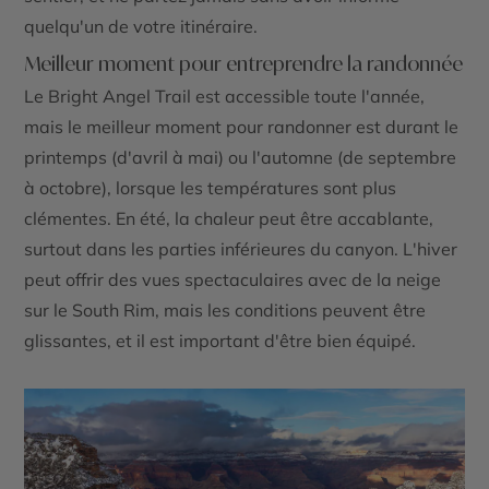
quelqu'un de votre itinéraire.
Meilleur moment pour entreprendre la randonnée
Le
Bright Angel Trail
est accessible toute l'année,
mais le meilleur moment pour randonner est durant le
printemps (d'avril à mai) ou l'automne (de septembre
à octobre), lorsque les températures sont plus
clémentes. En été, la chaleur peut être accablante,
surtout dans les parties inférieures du canyon. L'hiver
peut offrir des vues spectaculaires avec de la neige
sur le
South Rim
, mais les conditions peuvent être
glissantes, et il est important d'être bien équipé.