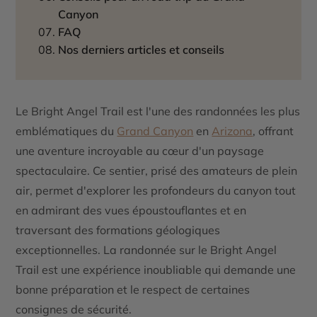
Canyon
FAQ
Nos derniers articles et conseils
Le
Bright Angel Trail
est l'une des randonnées les plus
emblématiques du
Grand Canyon
en
Arizona
, offrant
une aventure incroyable au cœur d'un paysage
spectaculaire. Ce sentier, prisé des amateurs de plein
air, permet d'explorer les profondeurs du canyon tout
en admirant des vues époustouflantes et en
traversant des formations géologiques
exceptionnelles. La randonnée sur le Bright Angel
Trail est une expérience inoubliable qui demande une
bonne préparation et le respect de certaines
consignes de sécurité.