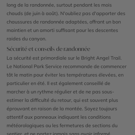
long de la randonnée, surtout pendant les mois
chauds (de juin à août). N'oubliez pas d'apporter des
chaussures de randonnée adaptées, offrant un bon
maintien et un amorti suffisant pour les descentes
raides du canyon.
Sécurité et conseils de randonnée
La sécurité est primordiale sur le
Bright Angel Trail
.
Le
National Park Service
recommande de commencer
tôt le matin pour éviter les températures élevées, en
particulier en été. Il est également conseillé de
marcher à un rythme régulier et de ne pas sous-
estimer la difficulté du retour, qui est souvent plus
éprouvant en raison de la montée. Soyez toujours
attentif aux panneaux indiquant les conditions
météorologiques ou les fermetures de sections du
sentier, et ne partez jamais sans avoir informé