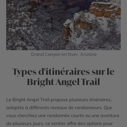
Grand Canyon en hiver, Arizona
Types d'itinéraires sur le
Bright Angel Trail
Le
Bright Angel Trail
propose plusieurs itinéraires,
adaptés à différents niveaux de randonneurs. Que
vous cherchiez une randonnée courte ou une aventure
de plusieurs jours, ce sentier offre des options pour