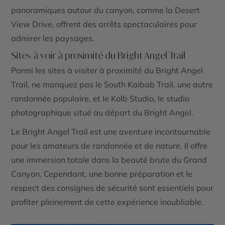
panoramiques autour du canyon, comme la
Desert
View Drive
, offrent des arrêts spectaculaires pour
admirer les paysages.
Sites à voir à proximité du Bright Angel Trail
Parmi les sites à visiter à proximité du
Bright Angel
Trail
, ne manquez pas le
South Kaibab Trail
, une autre
randonnée populaire, et le
Kolb Studio
, le studio
photographique situé au départ du Bright Angel.
Le
Bright Angel Trail
est une aventure incontournable
pour les amateurs de randonnée et de nature. Il offre
une immersion totale dans la beauté brute du
Grand
Canyon
. Cependant, une bonne préparation et le
respect des consignes de sécurité sont essentiels pour
profiter pleinement de cette expérience inoubliable.