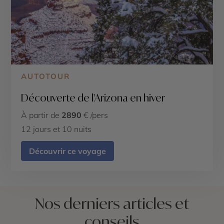
AUTOTOUR
Découverte de l'Arizona en hiver
À partir de
2890
€ /pers
12 jours et 10 nuits
Découvrir ce voyage
Nos derniers articles et
conseils