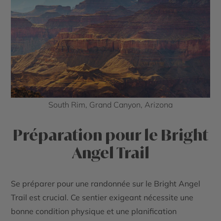
South Rim, Grand Canyon, Arizona
Préparation pour le Bright
Angel Trail
Se préparer pour une randonnée sur le
Bright Angel
Trail
est crucial. Ce sentier exigeant nécessite une
bonne condition physique et une planification