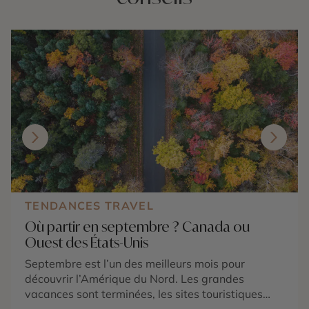
TENDANCES TRAVEL
Où partir en septembre ? Canada ou
Ouest des États-Unis
Septembre est l’un des meilleurs mois pour
découvrir l’Amérique du Nord. Les grandes
vacances sont terminées, les sites touristiques