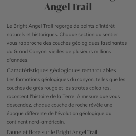
Angel Trail
Le
Bright Angel Trail
regorge de points d'intérêt
naturels et historiques. Chaque section du sentier
vous rapproche des couches géologiques fascinantes
du
Grand Canyon
, vieilles de plusieurs millions
d'années.
Caractéristiques géologiques remarquables
Les formations géologiques du canyon, telles que les
couches de grès rouge et les strates calcaires,
racontent l'histoire de la Terre. À mesure que vous
descendez, chaque couche de roche révèle une
époque différente de l'évolution géologique du
continent nord-américain.
Faune et flore sur le Bright Angel Trail