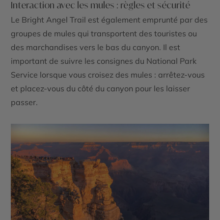
Interaction avec les mules : règles et sécurité
Le
Bright Angel Trail
est également emprunté par des
groupes de mules qui transportent des touristes ou
des marchandises vers le bas du canyon. Il est
important de suivre les consignes du
National Park
Service
lorsque vous croisez des mules : arrêtez-vous
et placez-vous du côté du canyon pour les laisser
passer.