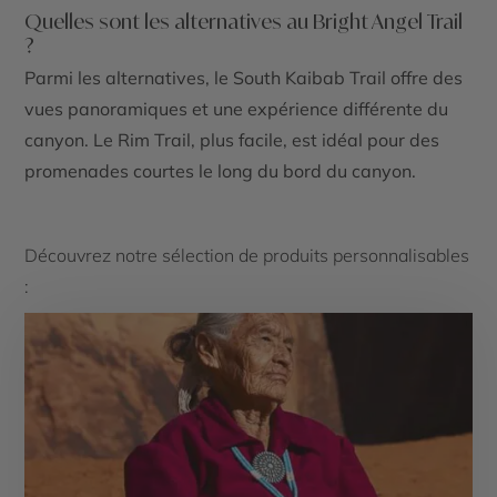
Quelles sont les alternatives au Bright Angel Trail
?
Parmi les alternatives, le
South Kaibab Trail
offre des
vues panoramiques et une expérience différente du
canyon. Le
Rim Trail
, plus facile, est idéal pour des
promenades courtes le long du bord du canyon.
Découvrez notre sélection de produits personnalisables
: