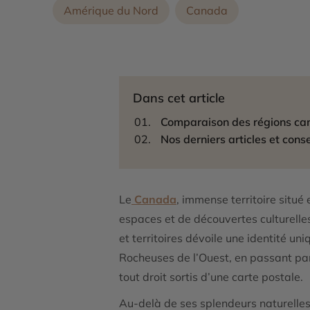
Amérique du Nord
Canada
Dans cet article
Comparaison des régions cana
Nos derniers articles et conse
Le
Canada
, immense territoire situé 
espaces et de découvertes culturelle
et territoires dévoile une identité u
Rocheuses de l’Ouest, en passant par
tout droit sortis d’une carte postale.
Au-delà de ses splendeurs naturelle