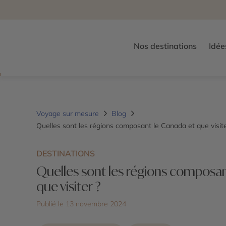
Nos destinations
Idée
Voyage sur mesure
Blog
Quelles sont les régions composant le Canada et que visite
DESTINATIONS
Quelles sont les régions composan
que visiter ?
Publié le 13 novembre 2024