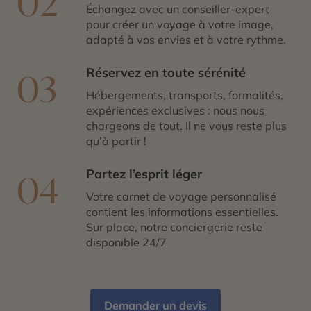
02
Échangez avec un conseiller-expert
pour créer un voyage à votre image,
adapté à vos envies et à votre rythme.
Réservez en toute sérénité
03
Hébergements, transports, formalités,
expériences exclusives : nous nous
chargeons de tout. Il ne vous reste plus
qu’à partir !
Partez l’esprit léger
04
Votre carnet de voyage personnalisé
contient les informations essentielles.
Sur place, notre conciergerie reste
disponible 24/7
Demander un devis