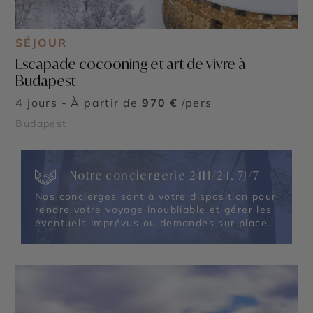
SÉJOUR
Escapade cocooning et art de vivre à
Budapest
4 jours - À partir de
970 €
/pers
Budapest
Notre conciergerie 24H/24, 7J/7
Nos concierges sont à votre disposition pour
rendre votre voyage inoubliable et gérer les
éventuels imprévus ou demandes sur place.