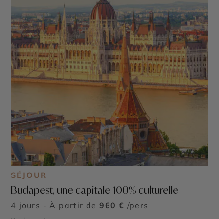
SÉJOUR
Budapest, une capitale 100% culturelle
4 jours - À partir de
960 €
/pers