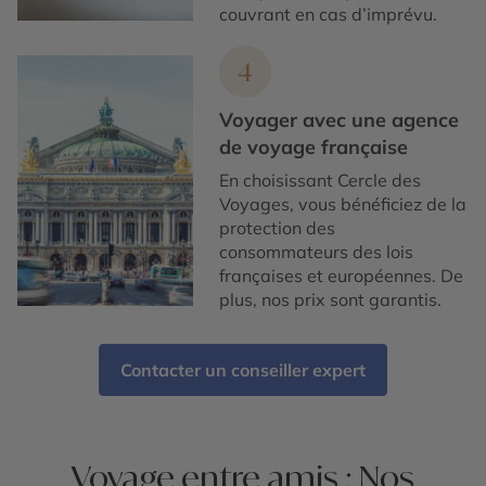
couvrant en cas d’imprévu.
4
Voyager avec une agence
de voyage française
En choisissant Cercle des
Voyages, vous bénéficiez de la
protection des
consommateurs des lois
françaises et européennes. De
plus, nos prix sont garantis.
Contacter un conseiller expert
Voyage entre amis : Nos