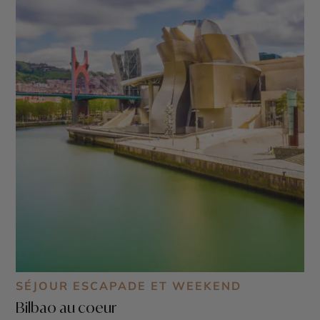
SÉJOUR ESCAPADE ET WEEKEND
Bilbao au coeur