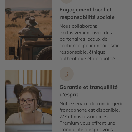
Engagement local et
responsabilité sociale
Nous collaborons
exclusivement avec des
partenaires locaux de
confiance, pour un tourisme
responsable, éthique,
authentique et de qualité.
3
Garantie et tranquillité
d'esprit
Notre service de conciergerie
francophone est disponible,
7/7 et nos assurances
Premium vous offrent une
tranquillité d'esprit vous