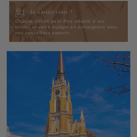
Le saviez-vous ?
Chaque circuit peut être adapté à vos
envies et votre budget en échangeant avec
nos conseillers experts.