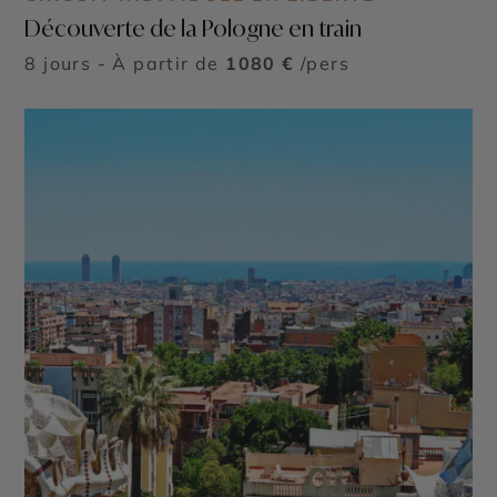
Découverte de la Pologne en train
8 jours - À partir de
1080 €
/pers