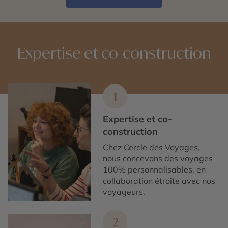
Expertise et co-construction
1
Expertise et co-
construction
Chez Cercle des Voyages,
nous concevons des voyages
100% personnalisables, en
collaboration étroite avec nos
voyageurs.
2