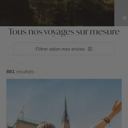
©
Tous nos voyages sur mesure
Filtrer selon mes envies
881
résultats