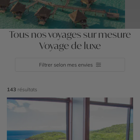
Tous nos voyages sur mesure
Voyage de luxe
Filtrer selon mes envies
143
résultats