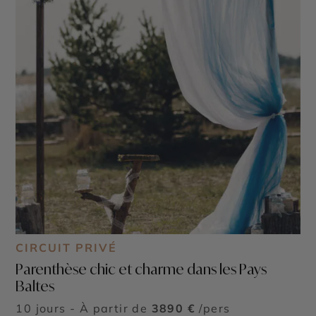
CIRCUIT PRIVÉ
Parenthèse chic et charme dans les Pays
Baltes
10 jours - À partir de
3890 €
/pers