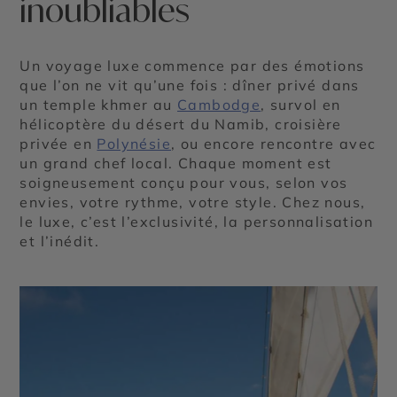
inoubliables
Un voyage luxe commence par des émotions
que l’on ne vit qu’une fois : dîner privé dans
un temple khmer au
Cambodge
, survol en
hélicoptère du désert du Namib, croisière
privée en
Polynésie
, ou encore rencontre avec
un grand chef local. Chaque moment est
soigneusement conçu pour vous, selon vos
envies, votre rythme, votre style. Chez nous,
le luxe, c’est l’exclusivité, la personnalisation
et l’inédit.