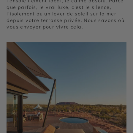
l’ensoleillement idéal, le calme absolu. Parce
que parfois, le vrai luxe, c’est le silence,
l’isolement ou un lever de soleil sur la mer,
depuis votre terrasse privée. Nous savons où
vous envoyer pour vivre cela.