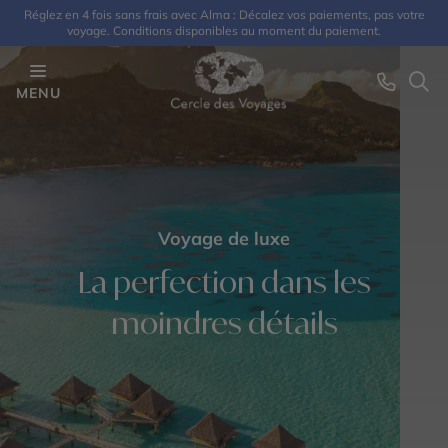
Réglez en 4 fois sans frais avec Alma : Décalez vos paiements, pas votre
voyage. Conditions disponibles au moment du paiement.
MENU
Voyage de luxe
La perfection dans les
moindres détails