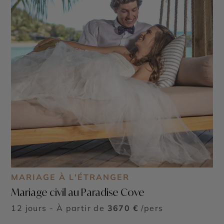
MARIAGE À L'ÉTRANGER
Mariage civil au Paradise Cove
12 jours - À partir de
3670 €
/pers