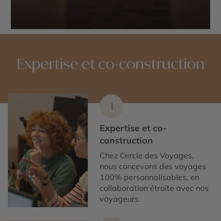
Expertise et co-construction
1
Expertise et co-
construction
Chez Cercle des Voyages,
nous concevons des voyages
100% personnalisables, en
collaboration étroite avec nos
voyageurs.