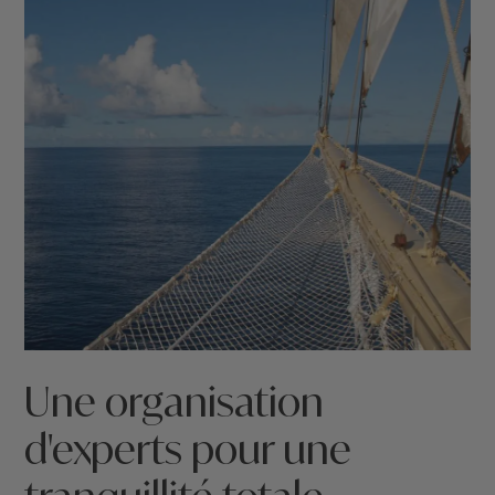
Une organisation
d'experts pour une