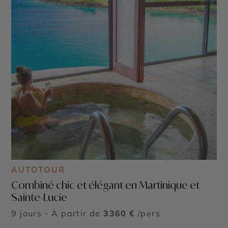
AUTOTOUR
Combiné chic et élégant en Martinique et
Sainte-Lucie
9 jours - À partir de
3360 €
/pers