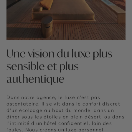
Une vision du luxe plus
sensible et plus
authentique
Dans notre agence, le luxe n’est pas
ostentatoire. Il se vit dans le confort discret
d’un écolodge au bout du monde, dans un
dîner sous les étoiles en plein désert, ou dans
l’intimité d’un hôtel confidentiel, loin des
foules. Nous créons un luxe personnel,