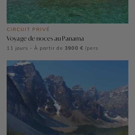
CIRCUIT PRIVÉ
Voyage de noces au Panama
11 jours - À partir de
3900 €
/pers