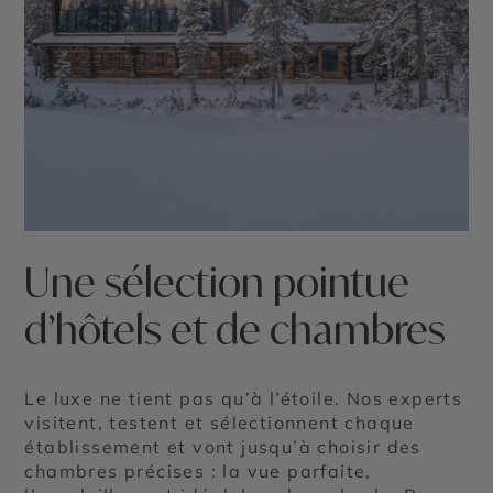
Une sélection pointue
d’hôtels et de chambres
Le luxe ne tient pas qu’à l’étoile. Nos experts
visitent, testent et sélectionnent chaque
établissement et vont jusqu’à choisir des
chambres précises : la vue parfaite,