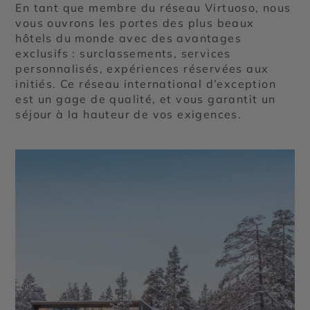
En tant que membre du réseau Virtuoso, nous
vous ouvrons les portes des plus beaux
hôtels du monde avec des avantages
exclusifs : surclassements, services
personnalisés, expériences réservées aux
initiés. Ce réseau international d’exception
est un gage de qualité, et vous garantit un
séjour à la hauteur de vos exigences.