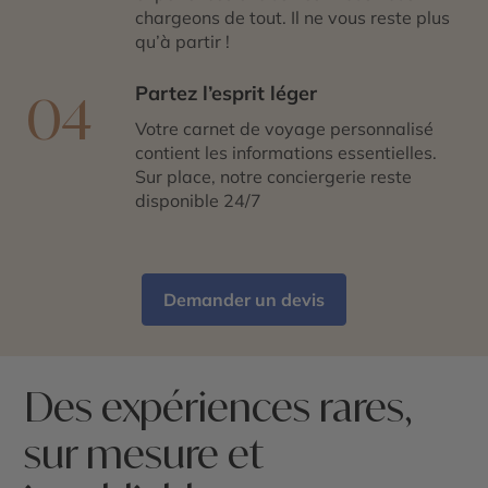
chargeons de tout. Il ne vous reste plus
qu’à partir !
Partez l’esprit léger
04
Votre carnet de voyage personnalisé
contient les informations essentielles.
Sur place, notre conciergerie reste
disponible 24/7
Demander un devis
Des expériences rares,
sur mesure et