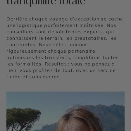
tranquillité totale
Derrière chaque voyage d’exception se cache
une logistique parfaitement maîtrisée. Nos
conseillers sont de véritables experts, qui
connaissent le terrain, les prestataires, les
contraintes. Nous sélectionnons
rigoureusement chaque partenaire,
optimisons les transferts, simplifions toutes
les formalités. Résultat : vous ne pensez à
rien, vous profitez de tout, avec un service
fluide et sans accroc.