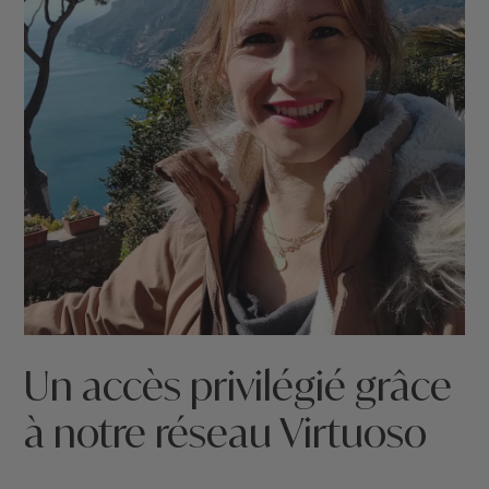
Un accès privilégié grâce
à notre réseau Virtuoso