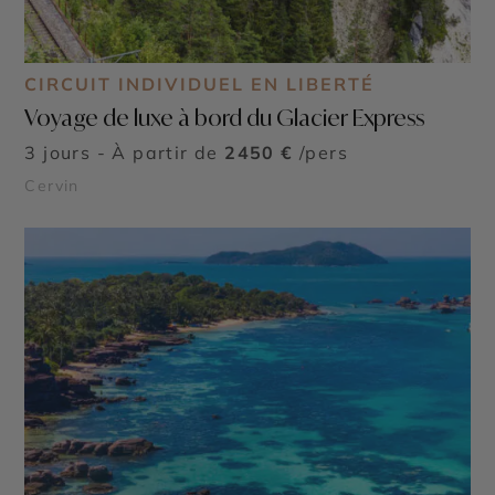
CIRCUIT INDIVIDUEL EN LIBERTÉ
Voyage de luxe à bord du Glacier Express
3 jours - À partir de
2450 €
/pers
Cervin