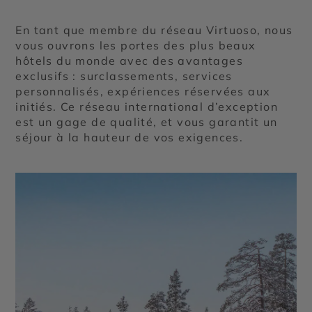
En tant que membre du réseau Virtuoso, nous
vous ouvrons les portes des plus beaux
hôtels du monde avec des avantages
exclusifs : surclassements, services
personnalisés, expériences réservées aux
initiés. Ce réseau international d’exception
est un gage de qualité, et vous garantit un
séjour à la hauteur de vos exigences.