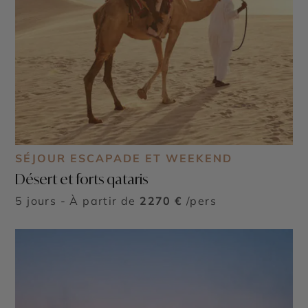
SÉJOUR ESCAPADE ET WEEKEND
Désert et forts qataris
5 jours - À partir de
2270 €
/pers