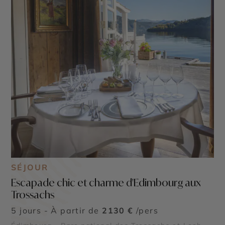
SÉJOUR
Escapade chic et charme d'Edimbourg aux
Trossachs
5 jours - À partir de
2130 €
/pers