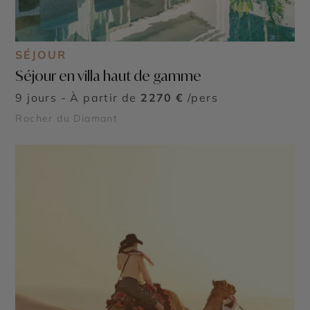
SÉJOUR
Séjour en villa haut de gamme
9 jours - À partir de
2270 €
/pers
Rocher du Diamant