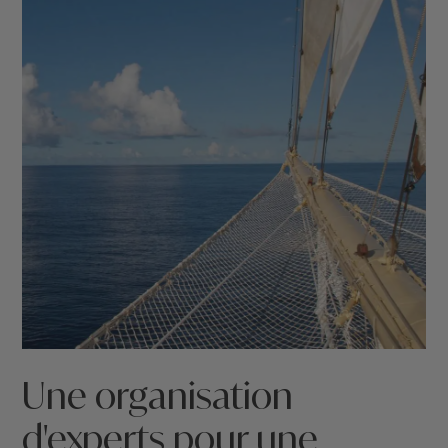
Une organisation
d'experts pour une