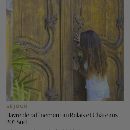
SÉJOUR
Havre de raffinement au Relais et Châteaux
20° Sud