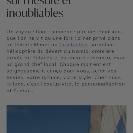
sur mesure et
inoubliables
Un voyage luxe commence par des émotions
que l’on ne vit qu’une fois : dîner privé dans
un temple khmer au
Cambodge
, survol en
hélicoptère du désert du Namib, croisière
privée en
Polynésie
, ou encore rencontre avec
un grand chef local. Chaque moment est
soigneusement conçu pour vous, selon vos
envies, votre rythme, votre style. Chez nous,
le luxe, c’est l’exclusivité, la personnalisation
et l’inédit.