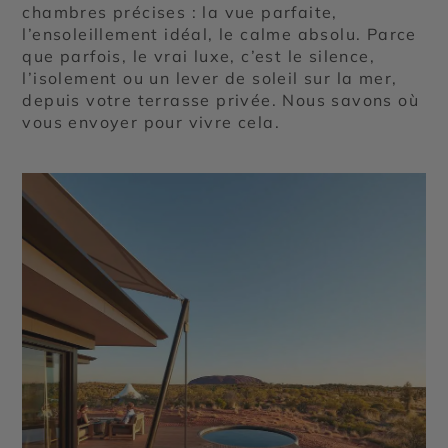
chambres précises : la vue parfaite,
l’ensoleillement idéal, le calme absolu. Parce
que parfois, le vrai luxe, c’est le silence,
l’isolement ou un lever de soleil sur la mer,
depuis votre terrasse privée. Nous savons où
vous envoyer pour vivre cela.