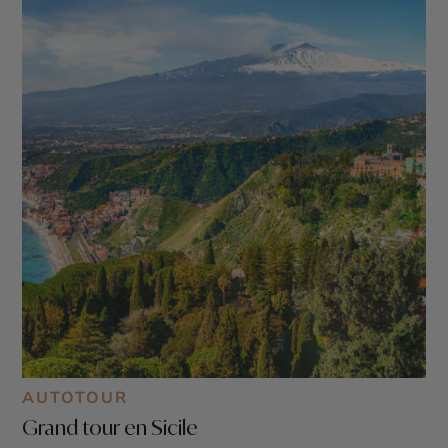
AUTOTOUR
Grand tour en Sicile