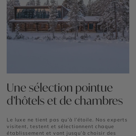
Une sélection pointue
d’hôtels et de chambres
Le luxe ne tient pas qu’à l’étoile. Nos experts
visitent, testent et sélectionnent chaque
établissement et vont jusqu’à choisir des