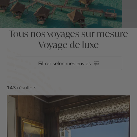
Tous nos voyages sur mesure
Voyage de luxe
Filtrer selon mes envies
143
résultats