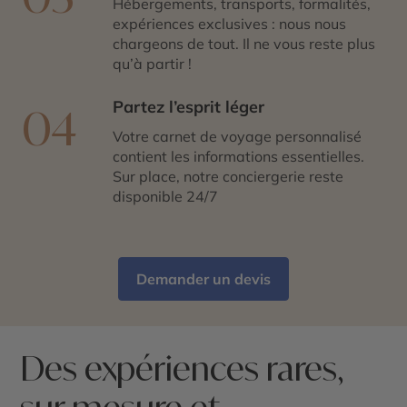
Hébergements, transports, formalités,
expériences exclusives : nous nous
chargeons de tout. Il ne vous reste plus
qu’à partir !
Partez l’esprit léger
04
Votre carnet de voyage personnalisé
contient les informations essentielles.
Sur place, notre conciergerie reste
disponible 24/7
Demander un devis
Des expériences rares,