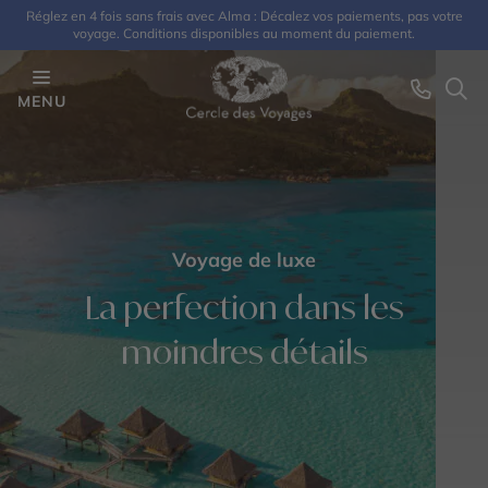
Réglez en 4 fois sans frais avec Alma : Décalez vos paiements, pas votre
voyage. Conditions disponibles au moment du paiement.
MENU
Voyage de luxe
La perfection dans les
moindres détails