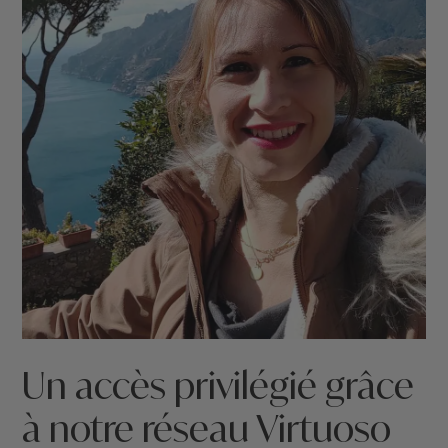
Un accès privilégié grâce
à notre réseau Virtuoso