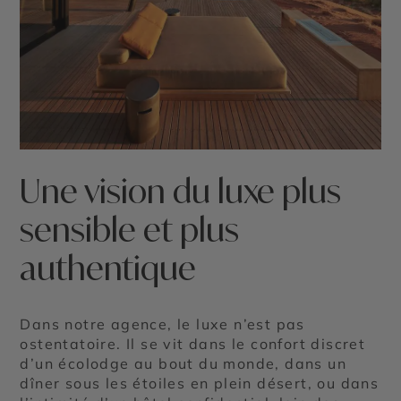
Une vision du luxe plus
sensible et plus
authentique
Dans notre agence, le luxe n’est pas
ostentatoire. Il se vit dans le confort discret
d’un écolodge au bout du monde, dans un
dîner sous les étoiles en plein désert, ou dans