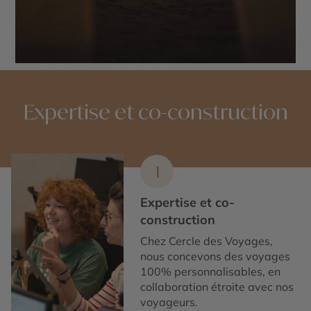
Expertise et co-construction
1
Expertise et co-
construction
Chez Cercle des Voyages,
nous concevons des voyages
100% personnalisables, en
collaboration étroite avec nos
voyageurs.