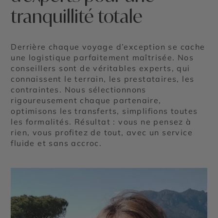
tranquillité totale
Derrière chaque voyage d’exception se cache
une logistique parfaitement maîtrisée. Nos
conseillers sont de véritables experts, qui
connaissent le terrain, les prestataires, les
contraintes. Nous sélectionnons
rigoureusement chaque partenaire,
optimisons les transferts, simplifions toutes
les formalités. Résultat : vous ne pensez à
rien, vous profitez de tout, avec un service
fluide et sans accroc.