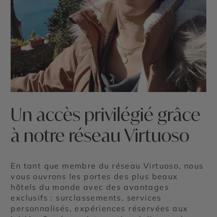
Un accès privilégié grâce
à notre réseau Virtuoso
En tant que membre du réseau Virtuoso, nous
vous ouvrons les portes des plus beaux
hôtels du monde avec des avantages
exclusifs : surclassements, services
personnalisés, expériences réservées aux