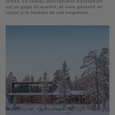
initiés. Ce réseau international d’exception
est un gage de qualité, et vous garantit un
séjour à la hauteur de vos exigences.