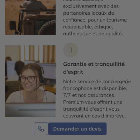
exclusivement avec des
partenaires locaux de
confiance, pour un tourisme
responsable, éthique,
authentique et de qualité.
3
Garantie et tranquillité
d'esprit
Notre service de conciergerie
francophone est disponible,
7/7 et nos assurances
Premium vous offrent une
tranquillité d'esprit vous
couvrant en cas d’imprévu.
Demander un devis
4