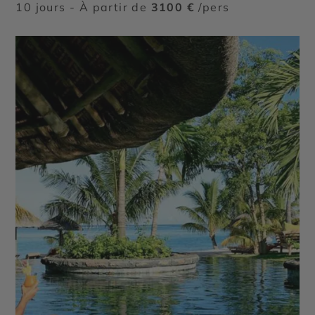
10 jours - À partir de
3100 €
/pers