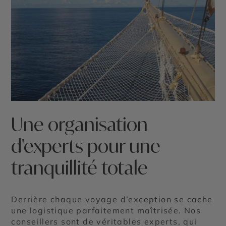
Une organisation
d'experts pour une
tranquillité totale
Derrière chaque voyage d’exception se cache
une logistique parfaitement maîtrisée. Nos
conseillers sont de véritables experts, qui