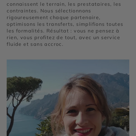
connaissent le terrain, les prestataires, les
contraintes. Nous sélectionnons
rigoureusement chaque partenaire,
optimisons les transferts, simplifions toutes
les formalités. Résultat : vous ne pensez à
rien, vous profitez de tout, avec un service
fluide et sans accroc.