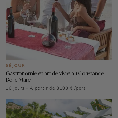
SÉJOUR
Gastronomie et art de vivre au Constance
Belle Mare
10 jours - À partir de
3100 €
/pers