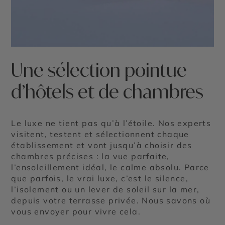
Une sélection pointue
d’hôtels et de chambres
Le luxe ne tient pas qu’à l’étoile. Nos experts
visitent, testent et sélectionnent chaque
établissement et vont jusqu’à choisir des
chambres précises : la vue parfaite,
l’ensoleillement idéal, le calme absolu. Parce
que parfois, le vrai luxe, c’est le silence,
l’isolement ou un lever de soleil sur la mer,
depuis votre terrasse privée. Nous savons où
vous envoyer pour vivre cela.