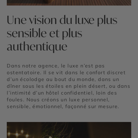
Une vision du luxe plus
sensible et plus
authentique
Dans notre agence, le luxe n’est pas
ostentatoire. Il se vit dans le confort discret
d’un écolodge au bout du monde, dans un
dîner sous les étoiles en plein désert, ou dans
l’intimité d’un hôtel confidentiel, loin des
foules. Nous créons un luxe personnel,
sensible, émotionnel, façonné sur mesure.