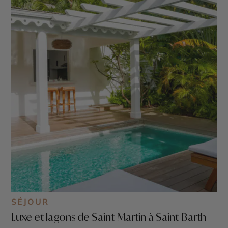
SÉJOUR
Luxe et lagons de Saint-Martin à Saint-Barth