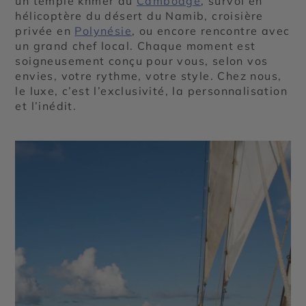
un temple khmer au
Cambodge
, survol en
hélicoptère du désert du Namib, croisière
privée en
Polynésie
, ou encore rencontre avec
un grand chef local. Chaque moment est
soigneusement conçu pour vous, selon vos
envies, votre rythme, votre style. Chez nous,
le luxe, c’est l’exclusivité, la personnalisation
et l’inédit.