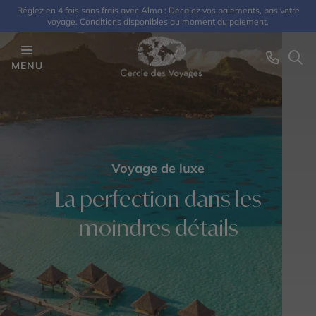
Réglez en 4 fois sans frais avec Alma : Décalez vos paiements, pas votre
voyage. Conditions disponibles au moment du paiement.
MENU
Voyage de luxe
La perfection dans les
moindres détails