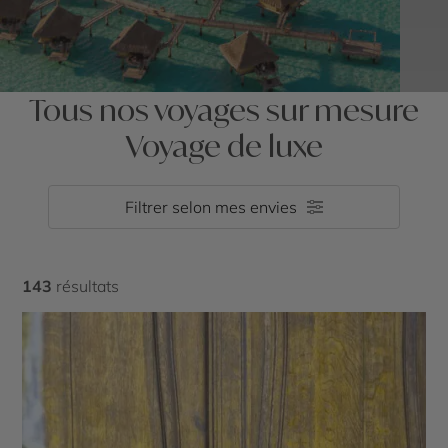
Tous nos voyages sur mesure
Voyage de luxe
Filtrer selon mes envies
143
résultats