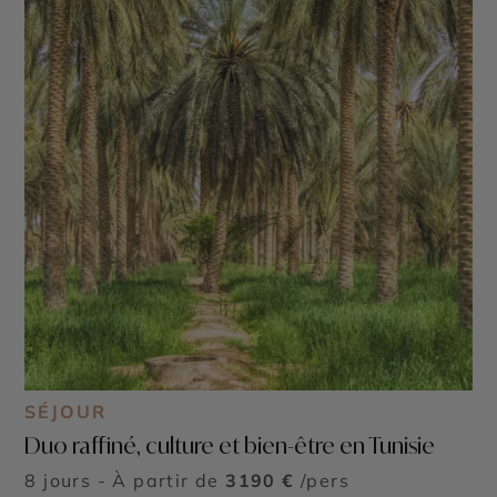
SÉJOUR
Duo raffiné, culture et bien-être en Tunisie
8 jours - À partir de
3190 €
/pers