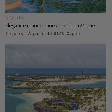
SÉJOUR
Elégance mauricienne au pied du Morne
10 jours - À partir de
3140 €
/pers