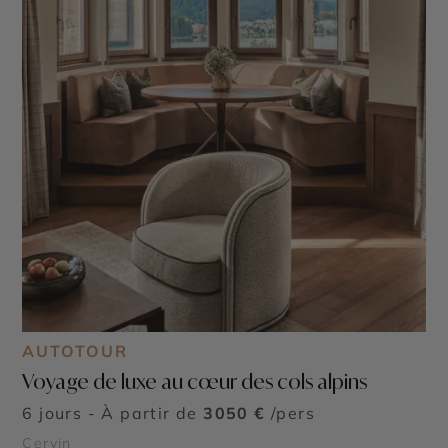
AUTOTOUR
Voyage de luxe au cœur des cols alpins
6 jours - À partir de
3050 €
/pers
Cervin