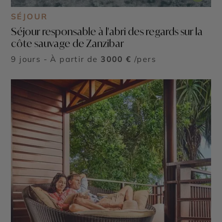
SÉJOUR
Séjour responsable à l'abri des regards sur la
côte sauvage de Zanzibar
9 jours - À partir de
3000 €
/pers