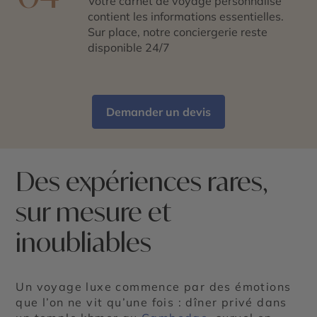
Votre carnet de voyage personnalisé
contient les informations essentielles.
Sur place, notre conciergerie reste
disponible 24/7
Demander un devis
Des expériences rares,
sur mesure et
inoubliables
Un voyage luxe commence par des émotions
que l’on ne vit qu’une fois : dîner privé dans