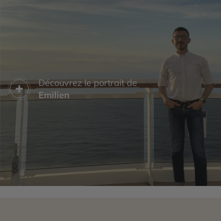
Découvrez le portrait de
Emilien