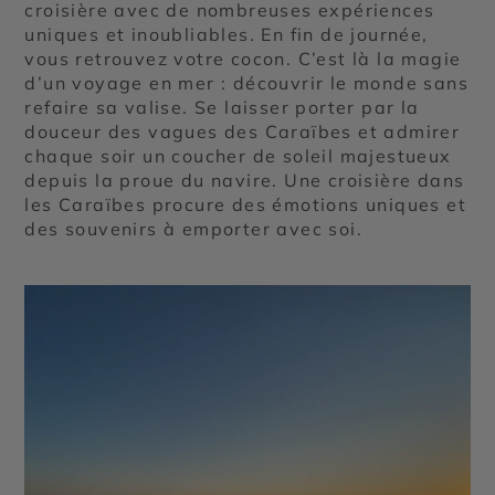
croisière avec de nombreuses expériences
uniques et inoubliables. En fin de journée,
vous retrouvez votre cocon. C’est là la magie
d’un voyage en mer : découvrir le monde sans
refaire sa valise. Se laisser porter par la
douceur des vagues des Caraïbes et admirer
chaque soir un coucher de soleil majestueux
depuis la proue du navire. Une croisière dans
les Caraïbes procure des émotions uniques et
des souvenirs à emporter avec soi.