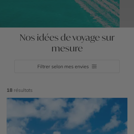
Nos idées de voyage sur
mesure
Filtrer selon mes envies
18
résultats