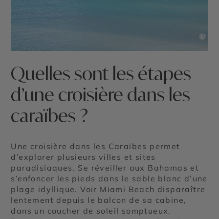
©
Quelles sont les étapes
d’une croisière dans les
caraïbes ?
Une croisière dans les Caraïbes permet
d’explorer plusieurs villes et sites
paradisiaques. Se réveiller aux Bahamas et
s’enfoncer les pieds dans le sable blanc d’une
plage idyllique. Voir Miami Beach disparaître
lentement depuis le balcon de sa cabine,
dans un coucher de soleil somptueux.