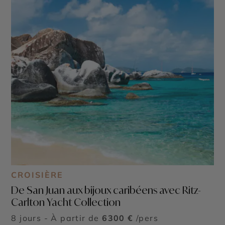
CROISIÈRE
De San Juan aux bijoux caribéens avec Ritz-
Carlton Yacht Collection
8 jours - À partir de
6300 €
/pers