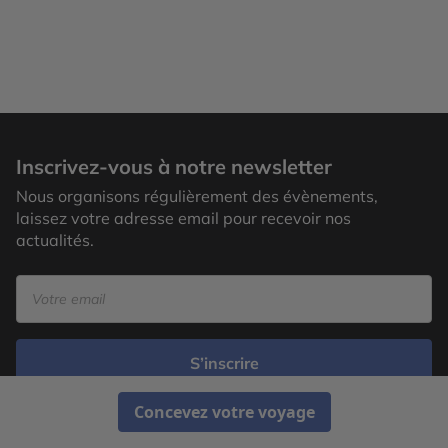
Inscrivez-vous à notre newsletter
Nous organisons régulièrement des évènements,
laissez votre adresse email pour recevoir nos
actualités.
S’inscrire
Concevez votre voyage