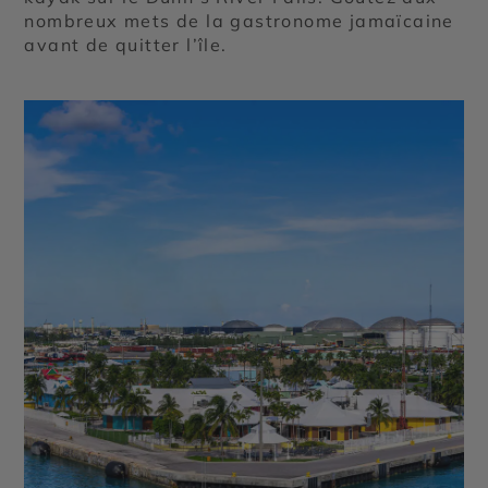
nombreux mets de la gastronome jamaïcaine
avant de quitter l’île.