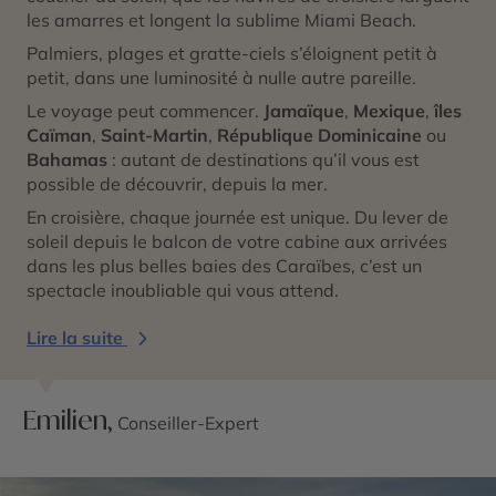
les amarres et longent la sublime Miami Beach.
Palmiers, plages et gratte-ciels s’éloignent petit à
petit, dans une luminosité à nulle autre pareille.
Le voyage peut commencer.
Jamaïque
,
Mexique
,
îles
Caïman
,
Saint-Martin
,
République Dominicaine
ou
Bahamas
: autant de destinations qu’il vous est
possible de découvrir, depuis la mer.
En croisière, chaque journée est unique. Du lever de
soleil depuis le balcon de votre cabine aux arrivées
dans les plus belles baies des Caraïbes, c’est un
spectacle inoubliable qui vous attend.
Lire la suite
Emilien,
Conseiller-Expert