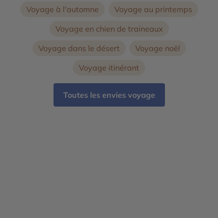
Voyage à l'automne
Voyage au printemps
Voyage en chien de traineaux
Voyage dans le désert
Voyage noël
Voyage itinérant
Toutes les envies voyage