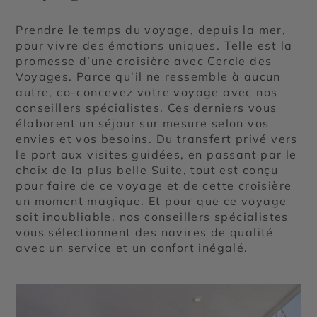
Prendre le temps du voyage, depuis la mer,
pour vivre des émotions uniques. Telle est la
promesse d’une croisière avec Cercle des
Voyages. Parce qu’il ne ressemble à aucun
autre, co-concevez votre voyage avec nos
conseillers spécialistes. Ces derniers vous
élaborent un séjour sur mesure selon vos
envies et vos besoins. Du transfert privé vers
le port aux visites guidées, en passant par le
choix de la plus belle Suite, tout est conçu
pour faire de ce voyage et de cette croisière
un moment magique. Et pour que ce voyage
soit inoubliable, nos conseillers spécialistes
vous sélectionnent des navires de qualité
avec un service et un confort inégalé.