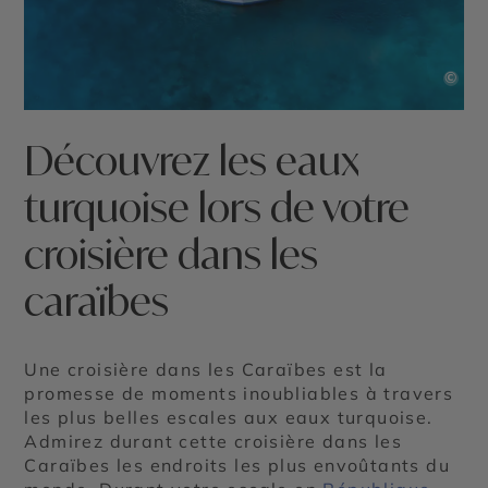
©
Découvrez les eaux
turquoise lors de votre
croisière dans les
caraïbes
Une croisière dans les Caraïbes est la
promesse de moments inoubliables à travers
les plus belles escales aux eaux turquoise.
Admirez durant cette croisière dans les
Caraïbes les endroits les plus envoûtants du