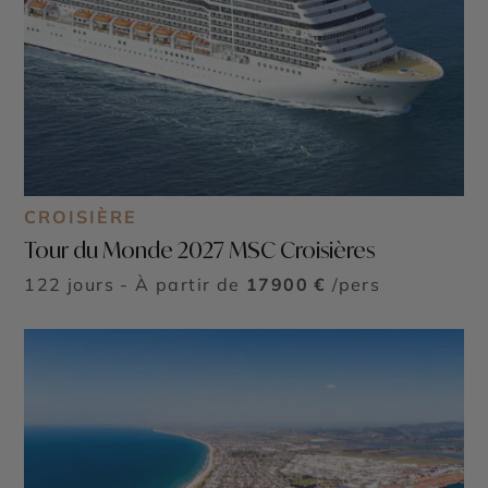
CROISIÈRE
Tour du Monde 2027 MSC Croisières
122 jours - À partir de
17900 €
/pers