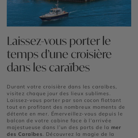
Laissez-vous porter le
temps d’une croisière
dans les caraïbes
Durant votre croisière dans les caraïbes,
visitez chaque jour des lieux sublimes.
Laissez-vous porter par son cocon flottant
tout en profitant des nombreux moments de
détente en mer. Émerveillez-vous depuis le
balcon de votre cabine face à l’arrivée
majestueuse dans l’un des ports de la
mer
des Caraïbes
. Découvrez la magie de la