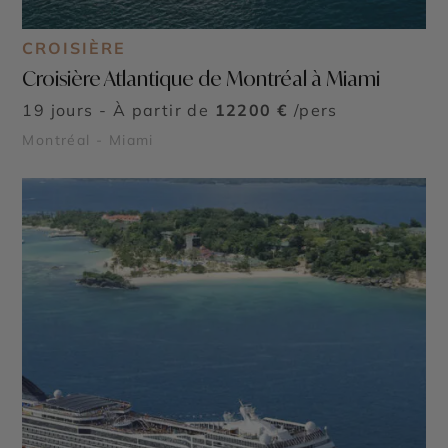
CROISIÈRE
Croisière Atlantique de Montréal à Miami
19 jours - À partir de
12200 €
/pers
Montréal - Miami