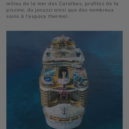
milieu de la mer des Caraïbes, profitez de la
piscine, du jacuzzi ainsi que des nombreux
soins à l’espace thermal.