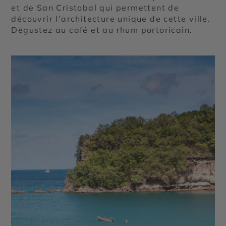
et de San Cristobal qui permettent de
découvrir l’architecture unique de cette ville.
Dégustez au café et au rhum portoricain.