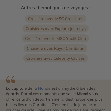
Autres thématiques de voyages :
Croisière avec MSC Croisières
Croisières avec Explora Journeys
Croisière avec le MSC Yacht Club
Croisière avec Royal Carribean
Croisière avec Celebrity Cruises
La capitale de la
Floride
est un mythe à bien des
égards. Parmi ces moments que seule
Miami
vous
offre, celui d’un départ en mer à destination des plus
belles îles des Caraïbes. C’est en fin de journée, au
coucher du soleil, que les navires de croisière larguent