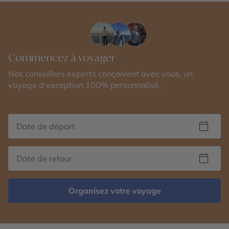
Commencez à voyager
Nos conseillers experts conçoivent avec vous, un
voyage d'exception 100% personnalisé.
Organisez votre voyage