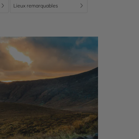
Lieux remarquables