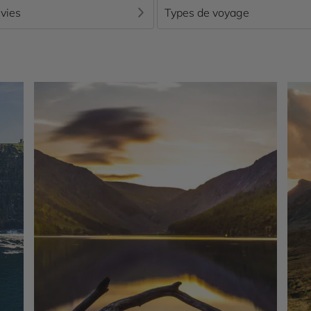
vies
Types de voyage