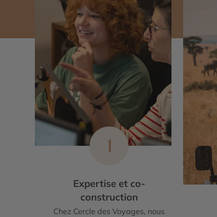
1
Expertise et co-
construction
Chez Cercle des Voyages, nous