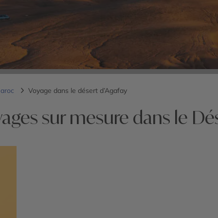
Maroc
Voyage dans le désert d’Agafay
yages sur mesure dans le Dés