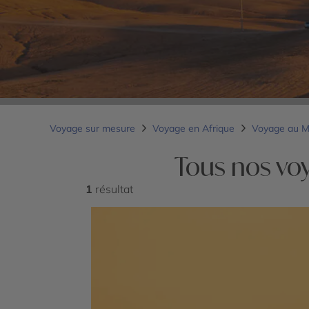
Voyage sur mesure
Voyage en Afrique
Voyage au 
Tous nos vo
1
résultat