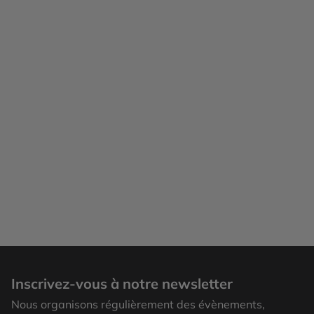
Inscrivez-vous à notre newsletter
Nous organisons régulièrement des évènements,