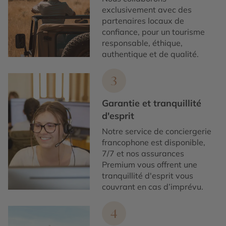
exclusivement avec des
partenaires locaux de
confiance, pour un tourisme
responsable, éthique,
authentique et de qualité.
3
Garantie et tranquillité
d'esprit
Notre service de conciergerie
francophone est disponible,
7/7 et nos assurances
Premium vous offrent une
tranquillité d'esprit vous
couvrant en cas d’imprévu.
4