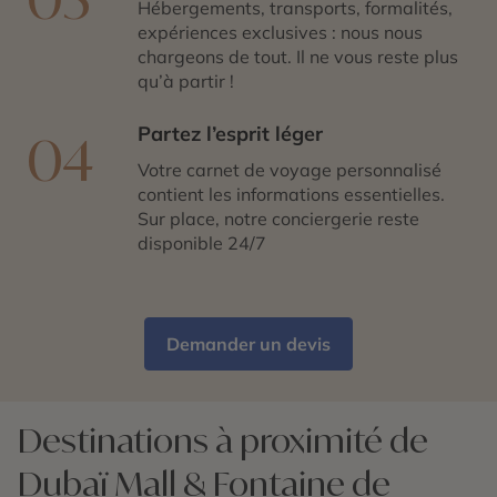
Hébergements, transports, formalités,
expériences exclusives : nous nous
chargeons de tout. Il ne vous reste plus
qu’à partir !
Partez l’esprit léger
04
Votre carnet de voyage personnalisé
contient les informations essentielles.
Sur place, notre conciergerie reste
disponible 24/7
Demander un devis
Destinations à proximité de
Dubaï Mall & Fontaine de