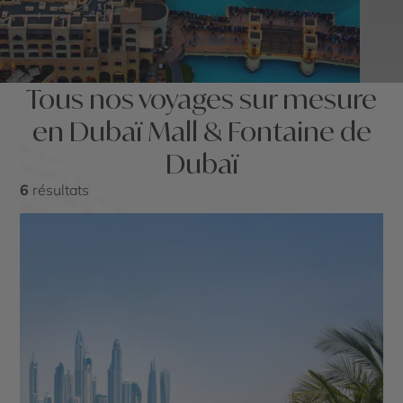
Tous nos voyages sur mesure
en Dubaï Mall & Fontaine de
Dubaï
6
résultats