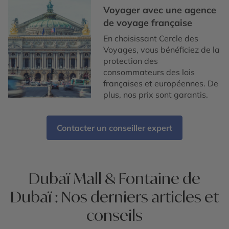
Voyager avec une agence
de voyage française
En choisissant Cercle des
Voyages, vous bénéficiez de la
protection des
consommateurs des lois
françaises et européennes. De
plus, nos prix sont garantis.
Contacter un conseiller expert
Dubaï Mall & Fontaine de
Dubaï : Nos derniers articles et
conseils