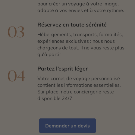
pour créer un voyage à votre image,
adapté à vos envies et à votre rythme.
Réservez en toute sérénité
03
Hébergements, transports, formalités,
expériences exclusives : nous nous
chargeons de tout. Il ne vous reste plus
qu’à partir !
Partez l’esprit léger
04
Votre carnet de voyage personnalisé
contient les informations essentielles.
Sur place, notre conciergerie reste
disponible 24/7
Demander un devis