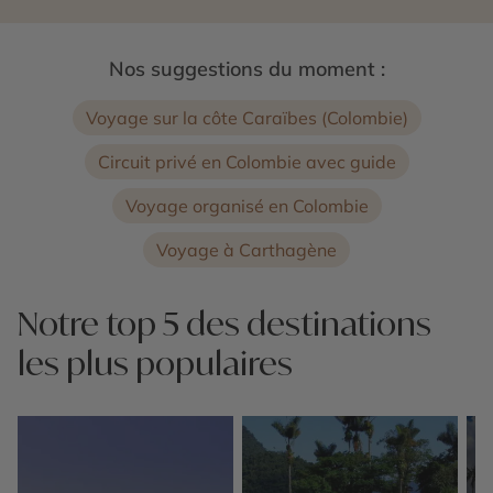
Nos suggestions du moment :
Voyage sur la côte Caraïbes (Colombie)
Circuit privé en Colombie avec guide
Voyage organisé en Colombie
Voyage à Carthagène
Notre top 5 des destinations
les plus populaires