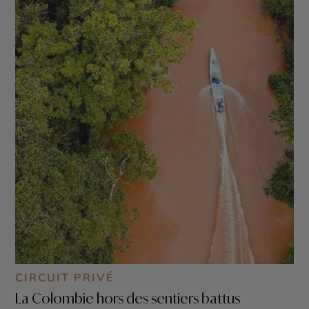
CIRCUIT PRIVÉ
La Colombie hors des sentiers battus