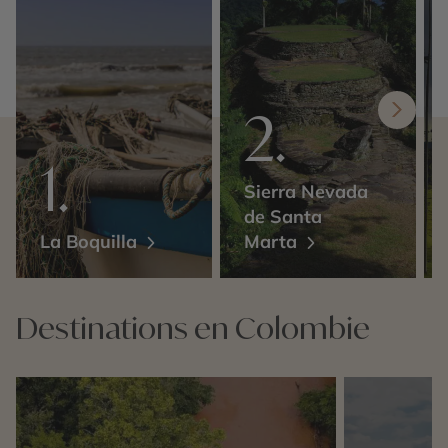
Sierra Nevada
de Santa
La Boquilla
Marta
Destinations en Colombie