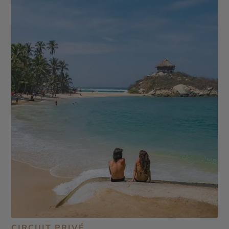
CIRCUIT PRIVÉ