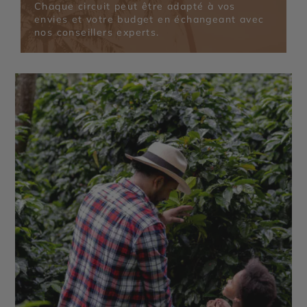
Chaque circuit peut être adapté à vos
envies et votre budget en échangeant avec
nos conseillers experts.