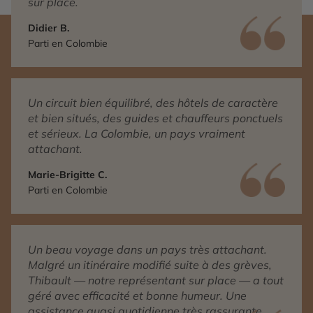
sur place.
Didier B.
Parti en Colombie
Un circuit bien équilibré, des hôtels de caractère
et bien situés, des guides et chauffeurs ponctuels
et sérieux. La Colombie, un pays vraiment
attachant.
Marie-Brigitte C.
Parti en Colombie
Un beau voyage dans un pays très attachant.
Malgré un itinéraire modifié suite à des grèves,
Thibault — notre représentant sur place — a tout
géré avec efficacité et bonne humeur. Une
assistance quasi quotidienne très rassurante.