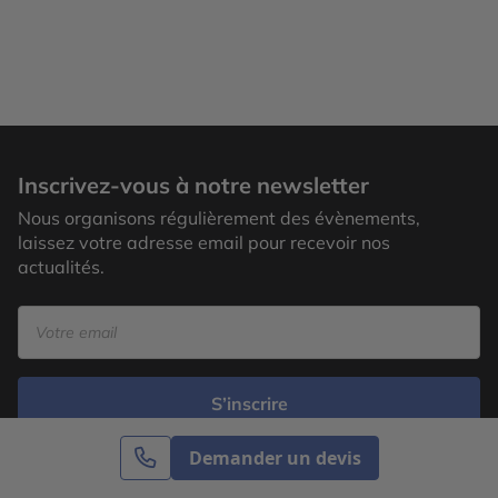
Inscrivez-vous à notre newsletter
Nous organisons régulièrement des évènements,
laissez votre adresse email pour recevoir nos
actualités.
S’inscrire
Demander un devis