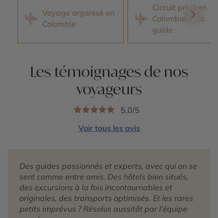
Circuit privé en
Voyage organisé en
Colombie avec
Colombie
guide
Les témoignages de nos
voyageurs
5,0/5
Voir tous les avis
Des guides passionnés et experts, avec qui on se
sent comme entre amis. Des hôtels bien situés,
des excursions à la fois incontournables et
originales, des transports optimisés. Et les rares
petits imprévus ? Résolus aussitôt par l’équipe