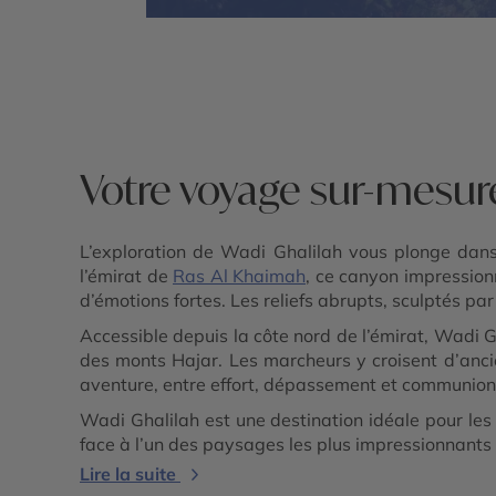
Votre voyage sur-mesur
L’exploration de Wadi Ghalilah vous plonge dans 
l’émirat de
Ras Al Khaimah
, ce canyon impression
d’émotions fortes. Les reliefs abrupts, sculptés par
Accessible depuis la côte nord de l’émirat, Wadi
des monts Hajar. Les marcheurs y croisent d’ancie
aventure, entre effort, dépassement et communion 
Wadi Ghalilah est une destination idéale pour le
face à l’un des paysages les plus impressionnant
Lire la suite