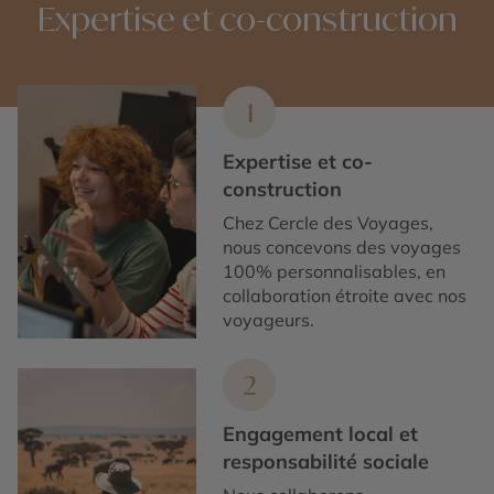
Expertise et co-construction
1
Expertise et co-
construction
Chez Cercle des Voyages,
nous concevons des voyages
100% personnalisables, en
collaboration étroite avec nos
voyageurs.
2
Engagement local et
responsabilité sociale