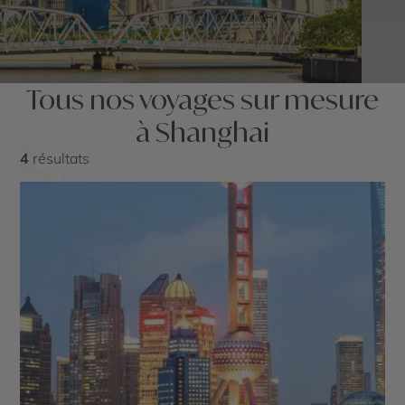
Tous nos voyages sur mesure
à Shanghai
4
résultats