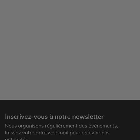
Inscrivez-vous à notre newsletter
Nous organisons régulièrement des évènements,
laissez votre adresse email pour recevoir nos
actualités.