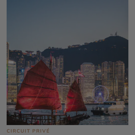
CIRCUIT PRIVÉ