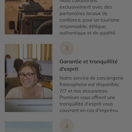
Nous collaborons
exclusivement avec des
partenaires locaux de
confiance, pour un tourisme
responsable, éthique,
authentique et de qualité.
3
Garantie et tranquillité
d'esprit
Notre service de conciergerie
francophone est disponible,
7/7 et nos assurances
Premium vous offrent une
tranquillité d'esprit vous
couvrant en cas d’imprévu.
4