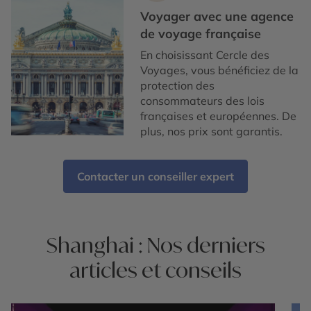
Voyager avec une agence
de voyage française
En choisissant Cercle des
Voyages, vous bénéficiez de la
protection des
consommateurs des lois
françaises et européennes. De
plus, nos prix sont garantis.
Contacter un conseiller expert
Shanghai : Nos derniers
articles et conseils