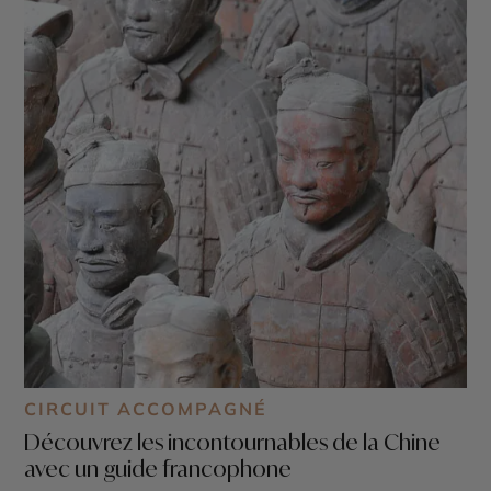
CIRCUIT ACCOMPAGNÉ
Découvrez les incontournables de la Chine
avec un guide francophone