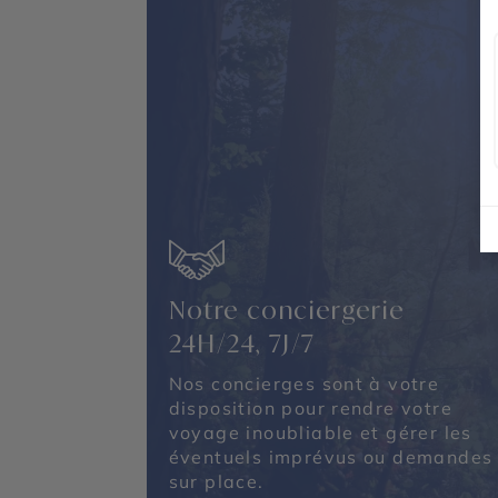
Notre conciergerie
24H/24, 7J/7
Nos concierges sont à votre
disposition pour rendre votre
voyage inoubliable et gérer les
éventuels imprévus ou demandes
sur place.