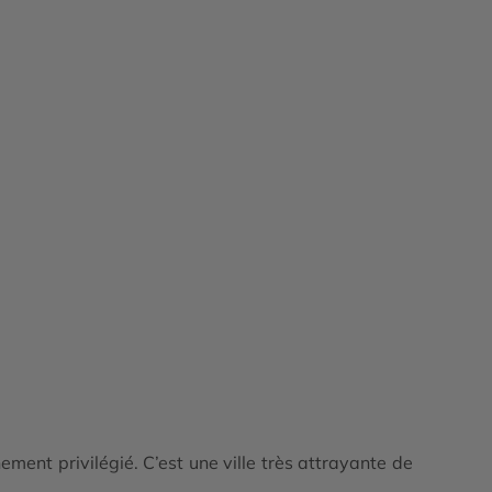
nement privilégié. C’est une ville très attrayante de