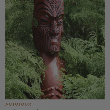
AUTOTOUR