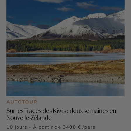
AUTOTOUR
Sur les Traces des Kiwis : deux semaines en
Nouvelle-Zélande
18 jours - À partir de
3400 €
/pers