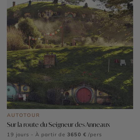
AUTOTOUR
Sur la route du Seigneur des Anneaux
19 jours - À partir de
3650 €
/pers