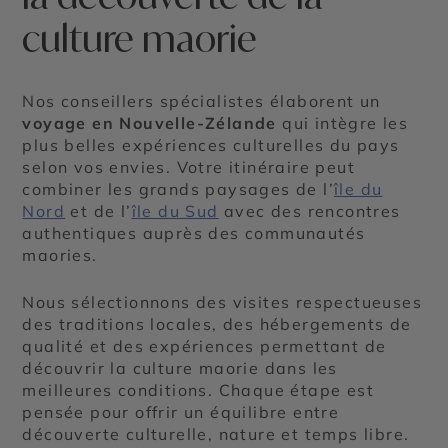
culture maorie
Nos conseillers spécialistes élaborent un
voyage en Nouvelle-Zélande
qui intègre les
plus belles expériences culturelles du pays
selon vos envies. Votre itinéraire peut
combiner les grands paysages de l’
île du
Nord
et de l’
île du Sud
avec des rencontres
authentiques auprès des communautés
maories.
Nous sélectionnons des visites respectueuses
des traditions locales, des hébergements de
qualité et des expériences permettant de
découvrir la culture maorie dans les
meilleures conditions. Chaque étape est
pensée pour offrir un équilibre entre
découverte culturelle, nature et temps libre.