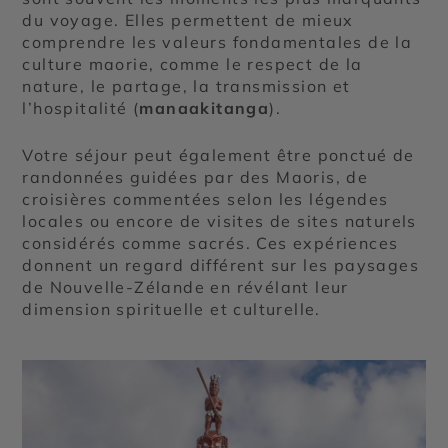
du voyage. Elles permettent de mieux
comprendre les valeurs fondamentales de la
culture maorie, comme le respect de la
nature, le partage, la transmission et
l’hospitalité (
manaakitanga
).
Votre séjour peut également être ponctué de
randonnées guidées par des Maoris, de
croisières commentées selon les légendes
locales ou encore de visites de sites naturels
considérés comme sacrés. Ces expériences
donnent un regard différent sur les paysages
de Nouvelle-Zélande en révélant leur
dimension spirituelle et culturelle.