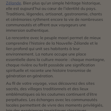
Zélande
. Bien plus qu’un simple héritage historique,
elle est aujourd’hui au cœur de l’identité du pays.
Traditions, légendes, artisanat, gastronomie, chants
et cérémonies rythment encore la vie de nombreuses
communautés et offrent aux voyageurs une
immersion authentique.
La rencontre avec le peuple maori permet de mieux
comprendre l’histoire de la Nouvelle-Zélande et le
lien profond qui unit ses habitants à leur
environnement. La nature occupe une place
essentielle dans la culture maorie : chaque montagne,
chaque rivière ou forêt possède une signification
spirituelle et raconte une histoire transmise de
génération en génération.
Au fil de votre voyage, vous découvrez des sites
sacrés, des villages traditionnels et des lieux
emblématiques où les coutumes continuent d’être
perpétuées. Les échanges avec les communautés
locales permettent de vivre des moments privilégiés,
loin des expériences touristiques classiques.