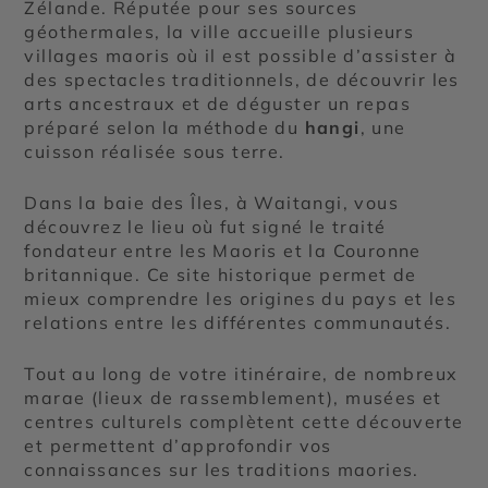
Zélande. Réputée pour ses sources
géothermales, la ville accueille plusieurs
villages maoris où il est possible d’assister à
des spectacles traditionnels, de découvrir les
arts ancestraux et de déguster un repas
préparé selon la méthode du
hangi
, une
cuisson réalisée sous terre.
Dans la baie des Îles, à Waitangi, vous
découvrez le lieu où fut signé le traité
fondateur entre les Maoris et la Couronne
britannique. Ce site historique permet de
mieux comprendre les origines du pays et les
relations entre les différentes communautés.
Tout au long de votre itinéraire, de nombreux
marae (lieux de rassemblement), musées et
centres culturels complètent cette découverte
et permettent d’approfondir vos
connaissances sur les traditions maories.