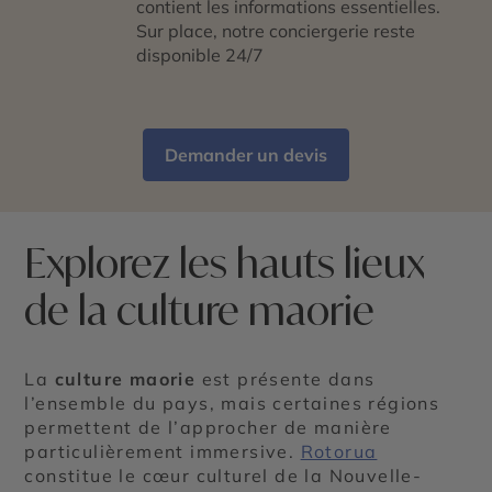
contient les informations essentielles.
Sur place, notre conciergerie reste
disponible 24/7
Demander un devis
Explorez les hauts lieux
de la culture maorie
La
culture maorie
est présente dans
l’ensemble du pays, mais certaines régions
permettent de l’approcher de manière
particulièrement immersive.
Rotorua
constitue le cœur culturel de la Nouvelle-