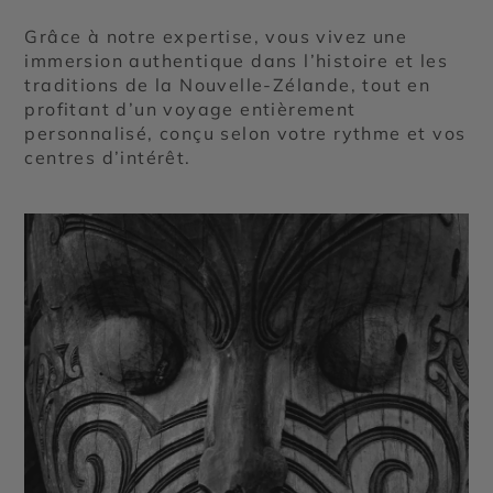
Grâce à notre expertise, vous vivez une
immersion authentique dans l’histoire et les
traditions de la Nouvelle-Zélande, tout en
profitant d’un voyage entièrement
personnalisé, conçu selon votre rythme et vos
centres d’intérêt.