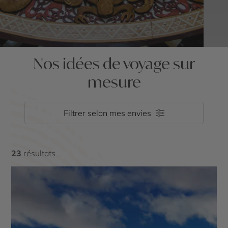
Nos idées de voyage sur
mesure
Filtrer selon mes envies
23
résultats