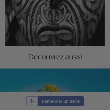
Découvrez aussi
Demander un devis