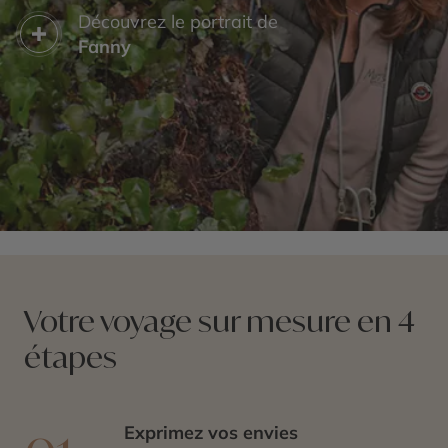
Découvrez le portrait de
Fanny
Votre voyage sur mesure en 4
étapes
Exprimez vos envies