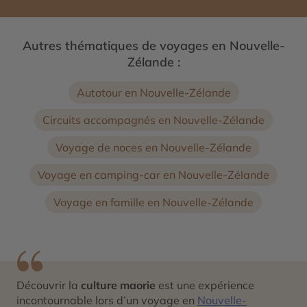
Autres thématiques de voyages en Nouvelle-
Zélande :
Autotour en Nouvelle-Zélande
Circuits accompagnés en Nouvelle-Zélande
Voyage de noces en Nouvelle-Zélande
Voyage en camping-car en Nouvelle-Zélande
Voyage en famille en Nouvelle-Zélande
Découvrir la
culture maorie
est une expérience
incontournable lors d’un voyage en
Nouvelle-