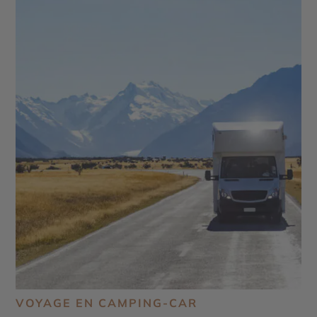
VOYAGE EN CAMPING-CAR