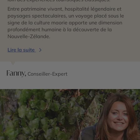
Entre patrimoine vivant, hospitalité légendaire et
paysages spectaculaires, un voyage placé sous le
signe de la culture maorie apporte une dimension
profondément humaine à la découverte de la
Nouvelle-Zélande.
Lire la suite
Fanny,
Conseiller-Expert