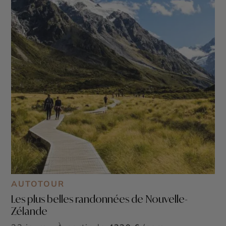
AUTOTOUR
Les plus belles randonnées de Nouvelle-
Zélande