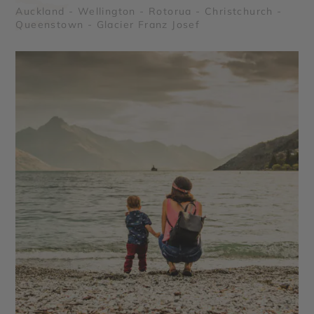
Auckland - Wellington - Rotorua - Christchurch -
Queenstown - Glacier Franz Josef