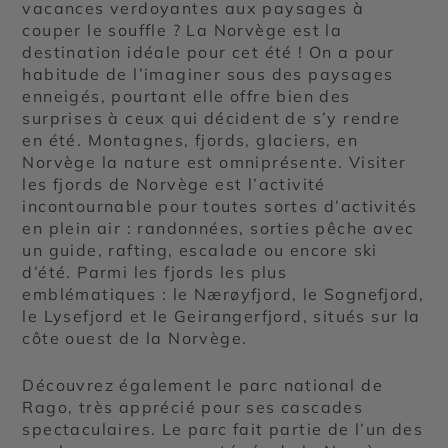
vacances verdoyantes aux paysages à
couper le souffle ? La Norvège est la
destination idéale pour cet été ! On a pour
habitude de l’imaginer sous des paysages
enneigés, pourtant elle offre bien des
surprises à ceux qui décident de s’y rendre
en été. Montagnes, fjords, glaciers, en
Norvège la nature est omniprésente. Visiter
les fjords de Norvège est l’activité
incontournable pour toutes sortes d’activités
en plein air : randonnées, sorties pêche avec
un guide, rafting, escalade ou encore ski
d’été. Parmi les fjords les plus
emblématiques : le Nærøyfjord, le Sognefjord,
le Lysefjord et le Geirangerfjord, situés sur la
côte ouest de la Norvège.
Découvrez également le parc national de
Rago, très apprécié pour ses cascades
spectaculaires. Le parc fait partie de l’un des