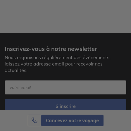
Inscrivez-vous à notre newsletter
Nous organisons régulièrement des évènements,
laissez votre adresse email pour recevoir nos
actualités.
S’inscrire
Concevez votre voyage