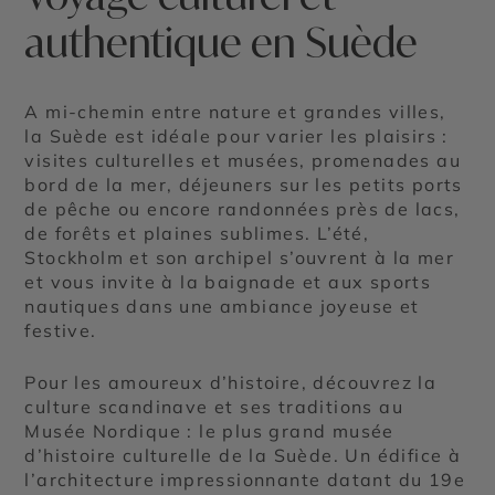
authentique en Suède
A mi-chemin entre nature et grandes villes,
la Suède est idéale pour varier les plaisirs :
visites culturelles et musées, promenades au
bord de la mer, déjeuners sur les petits ports
de pêche ou encore randonnées près de lacs,
de forêts et plaines sublimes. L’été,
Stockholm et son archipel s’ouvrent à la mer
et vous invite à la baignade et aux sports
nautiques dans une ambiance joyeuse et
festive.
Pour les amoureux d’histoire, découvrez la
culture scandinave et ses traditions au
Musée Nordique : le plus grand musée
d’histoire culturelle de la Suède. Un édifice à
l’architecture impressionnante datant du 19e