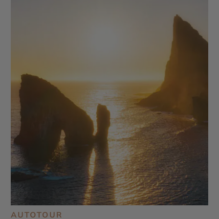
AUTOTOUR