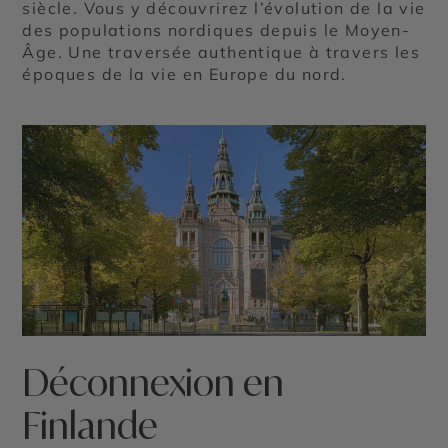
siècle. Vous y découvrirez l’évolution de la vie
des populations nordiques depuis le Moyen-
Âge. Une traversée authentique à travers les
époques de la vie en Europe du nord.
Déconnexion en
Finlande