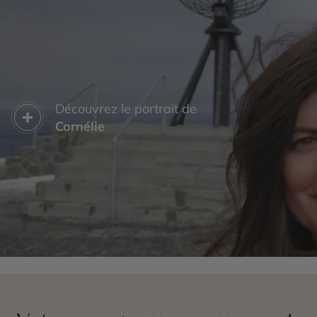
Découvrez le portrait de
Cornélie