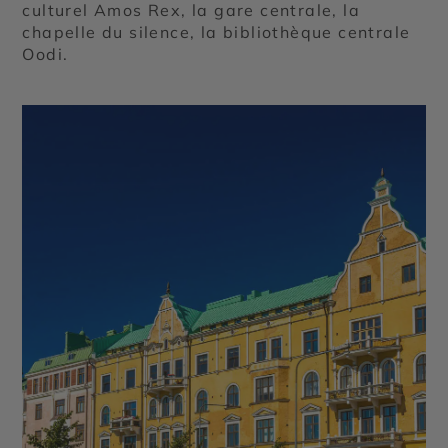
culturel Amos Rex, la gare centrale, la
chapelle du silence, la bibliothèque centrale
Oodi.