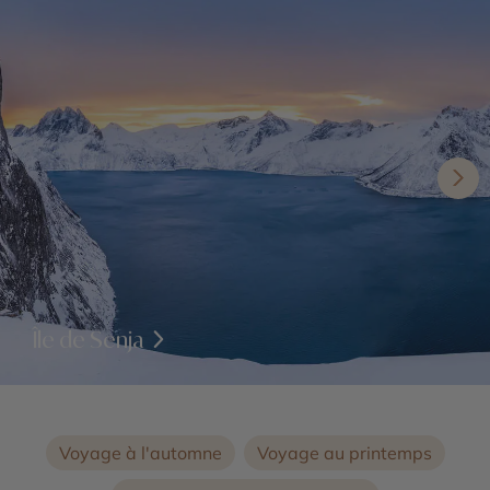
Île de Senja
Voyage à l'automne
Voyage au printemps