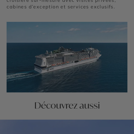
cabines d’exception et services exclusifs.
Découvrez aussi