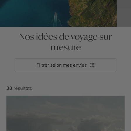
Nos idées de voyage sur
mesure
Filtrer selon mes envies
33
résultats