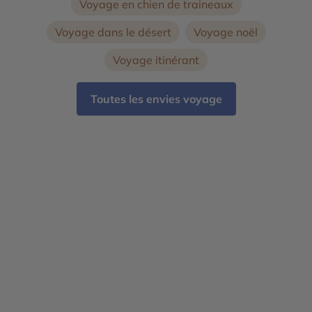
Voyage en chien de traineaux
Voyage dans le désert
Voyage noël
Voyage itinérant
Toutes les envies voyage