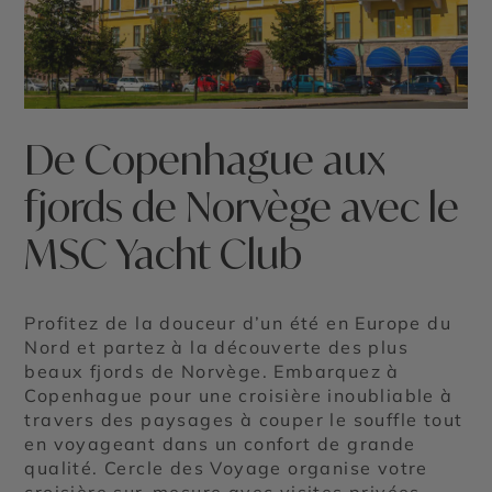
De Copenhague aux
fjords de Norvège avec le
MSC Yacht Club
Profitez de la douceur d’un été en Europe du
Nord et partez à la découverte des plus
beaux fjords de Norvège. Embarquez à
Copenhague pour une croisière inoubliable à
travers des paysages à couper le souffle tout
en voyageant dans un confort de grande
qualité. Cercle des Voyage organise votre
croisière sur-mesure avec visites privées,