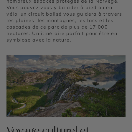
nombreux espaces protégés de la Norvège.
Vous pouvez vous y balader à pied ou en
vélo, un circuit balisé vous guidera à travers
les plaines, les montagnes, les lacs et les
cascades de ce parc de plus de 17 000
hectares. Un itinéraire parfait pour être en
symbiose avec la nature.
Voyage culturel et