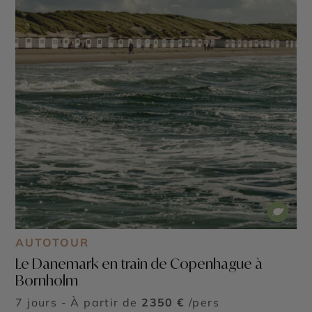
AUTOTOUR
Le Danemark en train de Copenhague à
Bornholm
7 jours - À partir de
2350 €
/pers