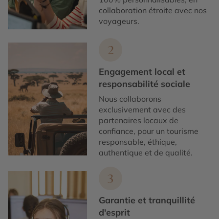
collaboration étroite avec nos
voyageurs.
2
Engagement local et
responsabilité sociale
Nous collaborons
exclusivement avec des
partenaires locaux de
confiance, pour un tourisme
responsable, éthique,
authentique et de qualité.
3
Garantie et tranquillité
d'esprit