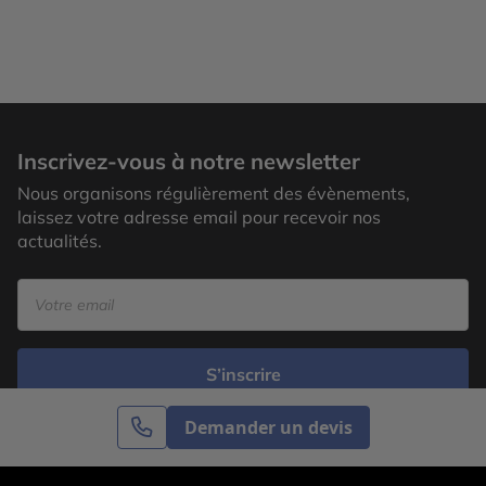
Inscrivez-vous à notre newsletter
Nous organisons régulièrement des évènements,
laissez votre adresse email pour recevoir nos
actualités.
S’inscrire
Demander un devis
Cercle des Voyages est une agence de voyage