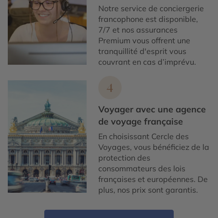
Notre service de conciergerie
francophone est disponible,
7/7 et nos assurances
Premium vous offrent une
tranquillité d'esprit vous
couvrant en cas d’imprévu.
4
Voyager avec une agence
de voyage française
En choisissant Cercle des
Voyages, vous bénéficiez de la
protection des
consommateurs des lois
françaises et européennes. De
plus, nos prix sont garantis.