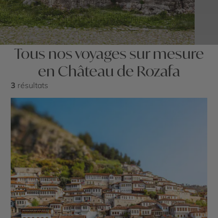
Tous nos voyages sur mesure
en Château de Rozafa
3
résultats