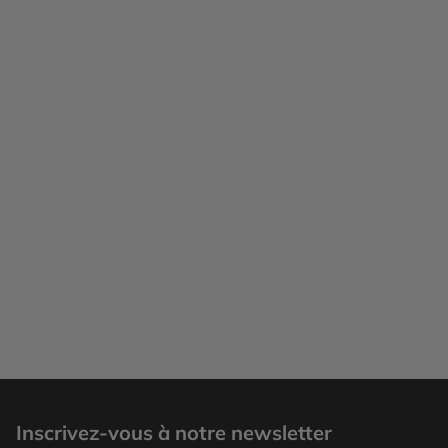
Inscrivez-vous à notre newsletter