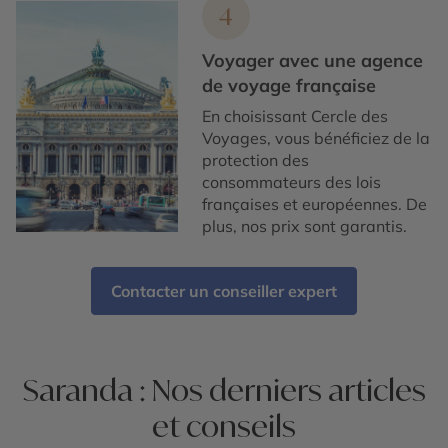
4
Voyager avec une agence
de voyage française
En choisissant Cercle des
Voyages, vous bénéficiez de la
protection des
consommateurs des lois
françaises et européennes. De
plus, nos prix sont garantis.
Contacter un conseiller expert
Saranda : Nos derniers articles
et conseils