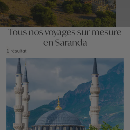
Tous nos voyages sur mesure
en Saranda
1
résultat