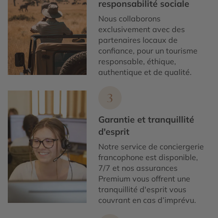
responsabilité sociale
Nous collaborons
exclusivement avec des
partenaires locaux de
confiance, pour un tourisme
responsable, éthique,
authentique et de qualité.
3
Garantie et tranquillité
d'esprit
Notre service de conciergerie
francophone est disponible,
7/7 et nos assurances
Premium vous offrent une
tranquillité d'esprit vous
couvrant en cas d’imprévu.