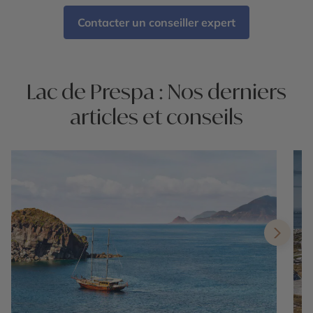
Contacter un conseiller expert
Lac de Prespa : Nos derniers
articles et conseils