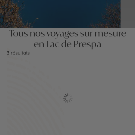
Tous nos voyages sur mesure
en Lac de Prespa
3
résultats