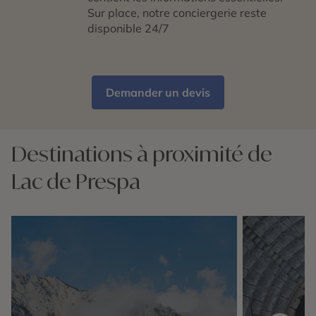
Sur place, notre conciergerie reste
disponible 24/7
Demander un devis
Destinations à proximité de
Lac de Prespa