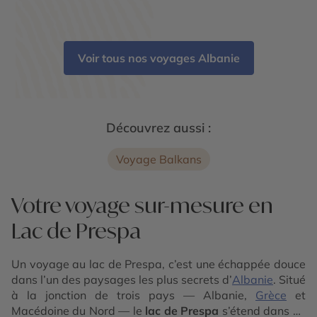
Voir tous nos voyages Albanie
Découvrez aussi :
Voyage Balkans
Votre voyage sur-mesure en
Lac de Prespa
Un voyage au lac de Prespa, c’est une échappée douce
dans l’un des paysages les plus secrets d’
Albanie
. Situé
à la jonction de trois pays — Albanie,
Grèce
et
Macédoine du Nord — le
lac de Prespa
s’étend dans un