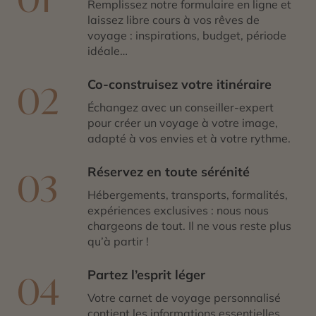
Remplissez notre formulaire en ligne et
laissez libre cours à vos rêves de
voyage : inspirations, budget, période
idéale…
Co-construisez votre itinéraire
02
Échangez avec un conseiller-expert
pour créer un voyage à votre image,
adapté à vos envies et à votre rythme.
Réservez en toute sérénité
03
Hébergements, transports, formalités,
expériences exclusives : nous nous
chargeons de tout. Il ne vous reste plus
qu’à partir !
Partez l’esprit léger
04
Votre carnet de voyage personnalisé
contient les informations essentielles.