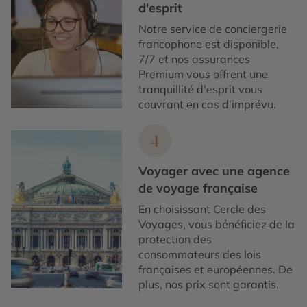
d'esprit
Notre service de conciergerie
francophone est disponible,
7/7 et nos assurances
Premium vous offrent une
tranquillité d'esprit vous
couvrant en cas d’imprévu.
4
Voyager avec une agence
de voyage française
En choisissant Cercle des
Voyages, vous bénéficiez de la
protection des
consommateurs des lois
françaises et européennes. De
plus, nos prix sont garantis.