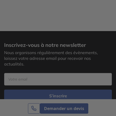
Inscrivez-vous à notre newsletter
Nous organisons régulièrement des évènements,
laissez votre adresse email pour recevoir nos
actualités.
S’inscrire
Demander un devis