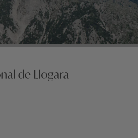
nal de Llogara