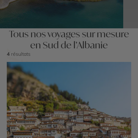
Tous nos voyages sur mesure
en Sud de l’Albanie
4
résultats