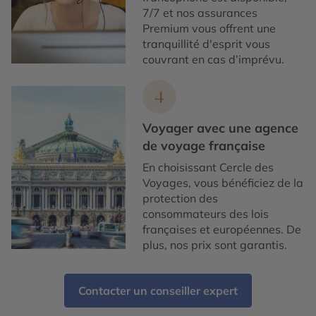
7/7 et nos assurances
Premium vous offrent une
tranquillité d'esprit vous
couvrant en cas d’imprévu.
4
Voyager avec une agence
de voyage française
En choisissant Cercle des
Voyages, vous bénéficiez de la
protection des
consommateurs des lois
françaises et européennes. De
plus, nos prix sont garantis.
Contacter un conseiller expert