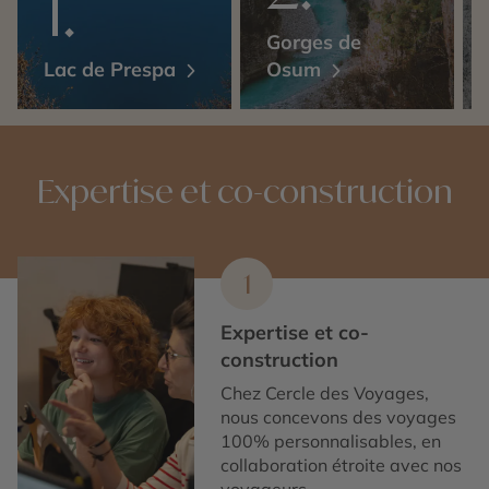
Gorges de
Lac de Prespa
Osum
Expertise et co-construction
1
Expertise et co-
construction
Chez Cercle des Voyages,
nous concevons des voyages
100% personnalisables, en
collaboration étroite avec nos