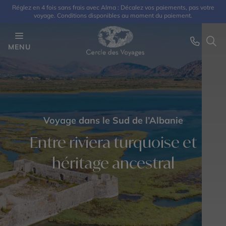
Réglez en 4 fois sans frais avec Alma : Décalez vos paiements, pas votre
voyage. Conditions disponibles au moment du paiement.
MENU
Voyage dans le Sud de l’Albanie
Entre riviera turquoise et
héritage ancestral