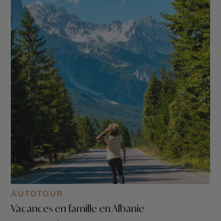
AUTOTOUR
Vacances en famille en Albanie