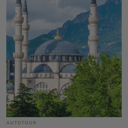
AUTOTOUR