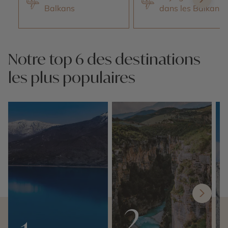
Balkans
dans les Balkans
Notre top 6 des destinations
les plus populaires