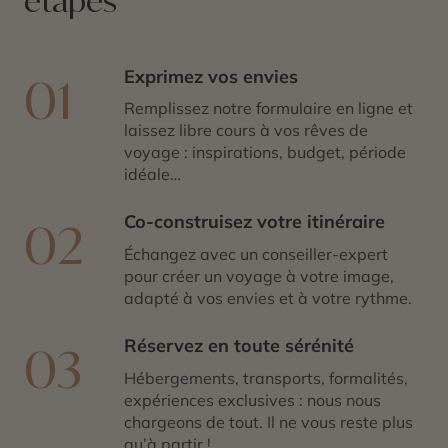
étapes
Exprimez vos envies
01
Remplissez notre formulaire en ligne et
laissez libre cours à vos rêves de
voyage : inspirations, budget, période
idéale…
Co-construisez votre itinéraire
02
Échangez avec un conseiller-expert
pour créer un voyage à votre image,
adapté à vos envies et à votre rythme.
Réservez en toute sérénité
03
Hébergements, transports, formalités,
expériences exclusives : nous nous
chargeons de tout. Il ne vous reste plus
qu’à partir !