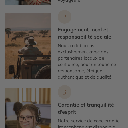
voyageurs.
2
Engagement local et
responsabilité sociale
Nous collaborons
exclusivement avec des
partenaires locaux de
confiance, pour un tourisme
responsable, éthique,
authentique et de qualité.
3
Garantie et tranquillité
d'esprit
Notre service de conciergerie
francophone est disponible,