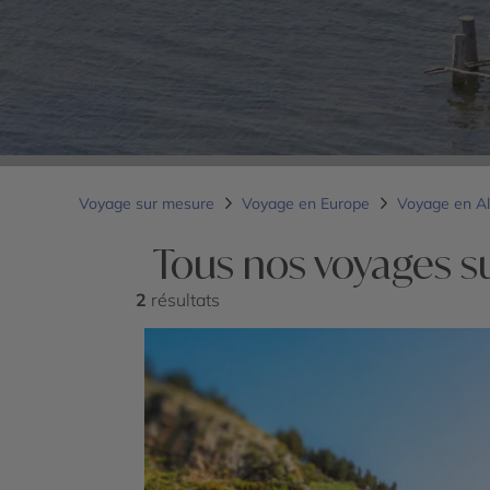
Voyage sur mesure
Voyage en Europe
Voyage en A
Tous nos voyages s
2
résultats