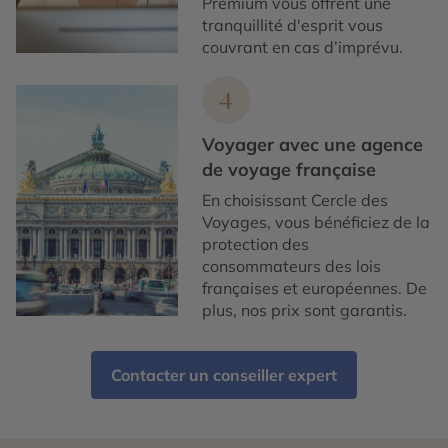
Premium vous offrent une
tranquillité d'esprit vous
couvrant en cas d’imprévu.
4
Voyager avec une agence
de voyage française
En choisissant Cercle des
Voyages, vous bénéficiez de la
protection des
consommateurs des lois
françaises et européennes. De
plus, nos prix sont garantis.
Contacter un conseiller expert