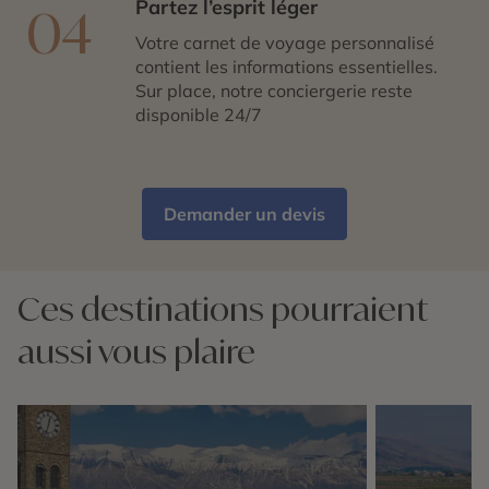
Partez l’esprit léger
04
Votre carnet de voyage personnalisé
contient les informations essentielles.
Sur place, notre conciergerie reste
disponible 24/7
Demander un devis
Ces destinations pourraient
aussi vous plaire