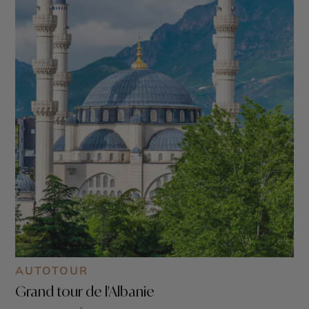
AUTOTOUR
Grand tour de l'Albanie