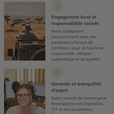
2
Engagement local et
responsabilité sociale
Nous collaborons
exclusivement avec des
partenaires locaux de
confiance, pour un tourisme
responsable, éthique,
authentique et de qualité.
3
Garantie et tranquillité
d'esprit
Notre service de conciergerie
francophone est disponible,
7/7 et nos assurances