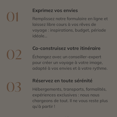
Exprimez vos envies
01
Remplissez notre formulaire en ligne et
laissez libre cours à vos rêves de
voyage : inspirations, budget, période
idéale…
Co-construisez votre itinéraire
02
Échangez avec un conseiller-expert
pour créer un voyage à votre image,
adapté à vos envies et à votre rythme.
Réservez en toute sérénité
03
Hébergements, transports, formalités,
expériences exclusives : nous nous
chargeons de tout. Il ne vous reste plus
qu’à partir !