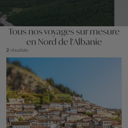
Tous nos voyages sur mesure
en Nord de l'Albanie
2
résultats