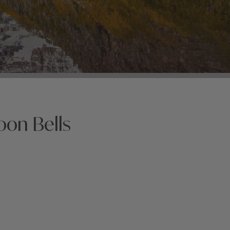
oon Bells