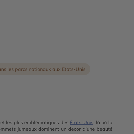
ns les parcs nationaux aux Etats-Unis
 et les plus emblématiques des
États-Unis
, là où la
sommets jumeaux dominent un décor d’une beauté