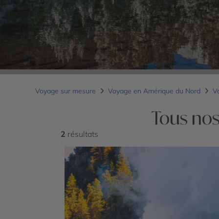
Voyage sur mesure
Voyage en Amérique du Nord
V
Tous nos
2
résultats