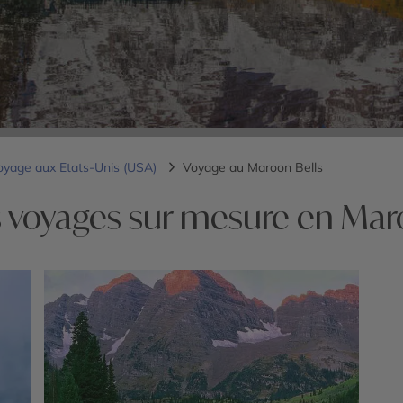
oyage aux Etats-Unis (USA)
Voyage au Maroon Bells
 voyages sur mesure en Mar