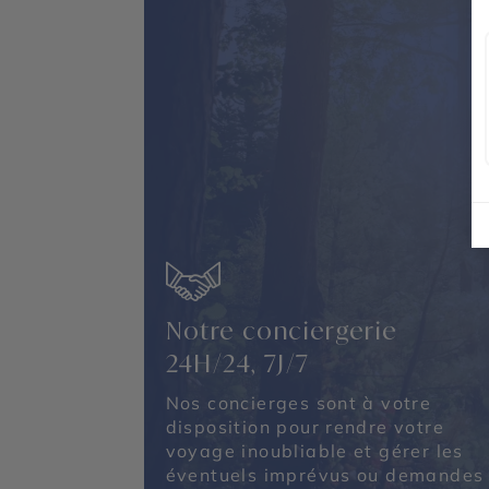
Notre conciergerie
24H/24, 7J/7
Nos concierges sont à votre
disposition pour rendre votre
voyage inoubliable et gérer les
éventuels imprévus ou demandes