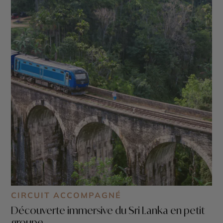
CIRCUIT ACCOMPAGNÉ
Découverte immersive du Sri Lanka en petit
groupe