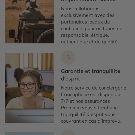
Nous collaborons
exclusivement avec des
partenaires locaux de
confiance, pour un tourisme
responsable, éthique,
authentique et de qualité.
3
Garantie et tranquillité
d'esprit
Notre service de conciergerie
francophone est disponible,
7/7 et nos assurances
Premium vous offrent une
tranquillité d'esprit vous
couvrant en cas d’imprévu.