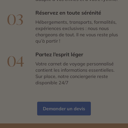
Réservez en toute sérénité
03
Hébergements, transports, formalités,
expériences exclusives : nous nous
chargeons de tout. Il ne vous reste plus
qu’à partir !
Partez l’esprit léger
04
Votre carnet de voyage personnalisé
contient les informations essentielles.
Sur place, notre conciergerie reste
disponible 24/7
Demander un devis