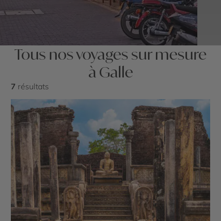
Tous nos voyages sur mesure
à Galle
7
résultats