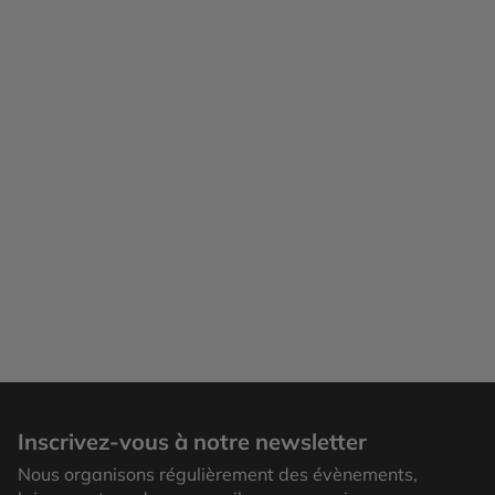
Inscrivez-vous à notre newsletter
Nous organisons régulièrement des évènements,