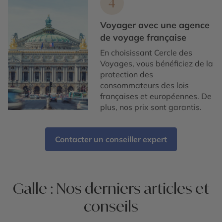
4
Voyager avec une agence
de voyage française
En choisissant Cercle des
Voyages, vous bénéficiez de la
protection des
consommateurs des lois
françaises et européennes. De
plus, nos prix sont garantis.
Contacter un conseiller expert
Galle : Nos derniers articles et
conseils