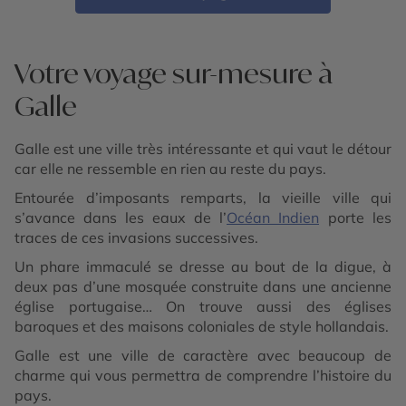
Votre voyage sur-mesure à
Galle
Galle est une ville très intéressante et qui vaut le détour
car elle ne ressemble en rien au reste du pays.
Entourée d’imposants remparts, la vieille ville qui
s’avance dans les eaux de l’
Océan Indien
porte les
traces de ces invasions successives.
Un phare immaculé se dresse au bout de la digue, à
deux pas d’une mosquée construite dans une ancienne
église portugaise… On trouve aussi des églises
baroques et des maisons coloniales de style hollandais.
Galle est une ville de caractère avec beaucoup de
charme qui vous permettra de comprendre l’histoire du
pays.