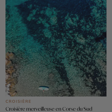
CROISIÈRE
Croisière merveilleuse en Corse du Sud