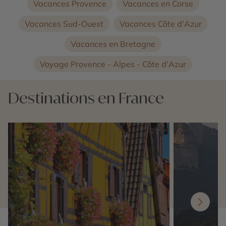
Vacances Provence
Vacances en Corse
Vacances Sud-Ouest
Vacances Côte d'Azur
Vacances en Bretagne
Voyage Provence - Alpes - Côte d'Azur
Destinations en France