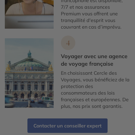
francophone est disponible,
7/7 et nos assurances
Premium vous offrent une
tranquillité d'esprit vous
couvrant en cas d’imprévu.
4
Voyager avec une agence
de voyage française
En choisissant Cercle des
Voyages, vous bénéficiez de la
protection des
consommateurs des lois
françaises et européennes. De
plus, nos prix sont garantis.
Contacter un conseiller expert