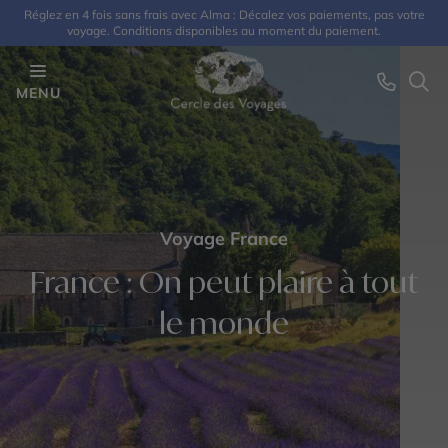
Réglez en 4 fois sans frais avec Alma : Décalez vos paiements, pas votre
voyage. Conditions disponibles au moment du paiement.
MENU
Voyage France
France : On peut plaire à tout
le monde