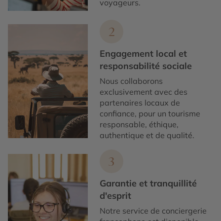
voyageurs.
2
Engagement local et
responsabilité sociale
Nous collaborons
exclusivement avec des
partenaires locaux de
confiance, pour un tourisme
responsable, éthique,
authentique et de qualité.
3
Garantie et tranquillité
d'esprit
Notre service de conciergerie