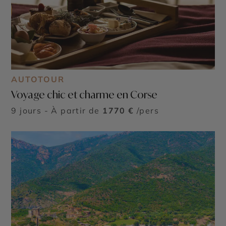
AUTOTOUR
Voyage chic et charme en Corse
9 jours - À partir de
1770 €
/pers