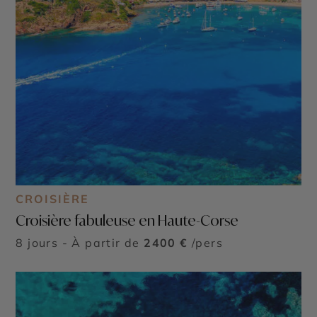
CROISIÈRE
Croisière fabuleuse en Haute-Corse
8 jours - À partir de
2400 €
/pers