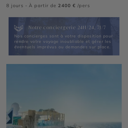
8 jours - À partir de
2400 €
/pers
Notre conciergerie 24H/24, 7J/7
Nos concierges sont à votre disposition pour
rendre votre voyage inoubliable et gérer les
éventuels imprévus ou demandes sur place.