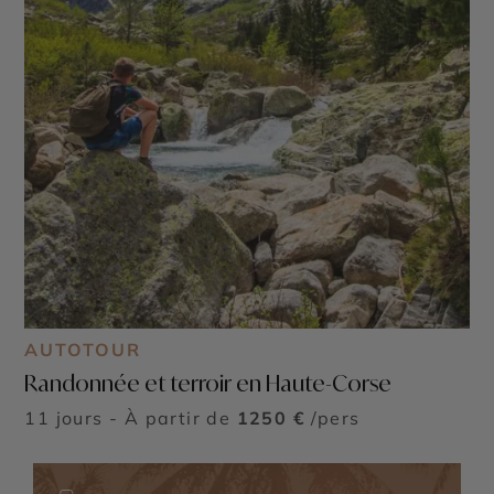
AUTOTOUR
Randonnée et terroir en Haute-Corse
11 jours - À partir de
1250 €
/pers