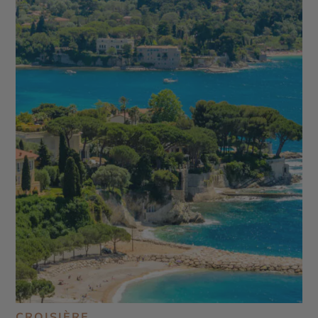
CROISIÈRE