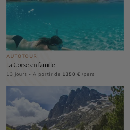
AUTOTOUR
La Corse en famille
13 jours - À partir de
1350 €
/pers