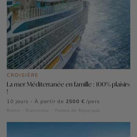
CROISIÈRE
La mer Méditerranée en famille : 100% plaisirs
!
10 jours - À partir de
2500 €
/pers
Rome - Barcelone - Palma de Majorque