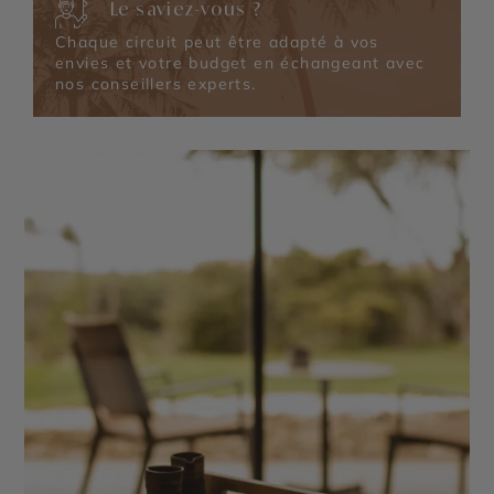
Le saviez-vous ?
Chaque circuit peut être adapté à vos
envies et votre budget en échangeant avec
nos conseillers experts.