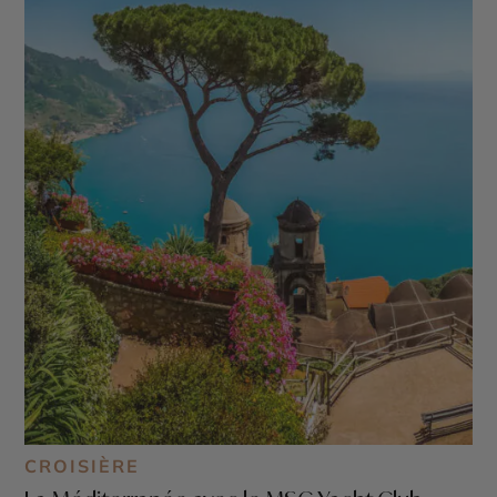
CROISIÈRE