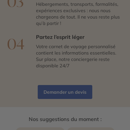
03
Hébergements, transports, formalités,
expériences exclusives : nous nous
chargeons de tout. Il ne vous reste plus
qu’à partir !
Partez l’esprit léger
04
Votre carnet de voyage personnalisé
contient les informations essentielles.
Sur place, notre conciergerie reste
disponible 24/7
Demander un devis
Nos suggestions du moment :