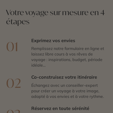
Votre voyage sur mesure en 4
étapes
Exprimez vos envies
01
Remplissez notre formulaire en ligne et
laissez libre cours à vos rêves de
voyage : inspirations, budget, période
idéale…
Co-construisez votre itinéraire
02
Échangez avec un conseiller-expert
pour créer un voyage à votre image,
adapté à vos envies et à votre rythme.
Réservez en toute sérénité