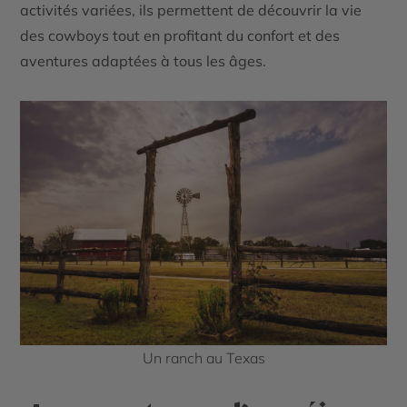
activités variées, ils permettent de découvrir la vie
des cowboys tout en profitant du confort et des
aventures adaptées à tous les âges.
Un ranch au Texas