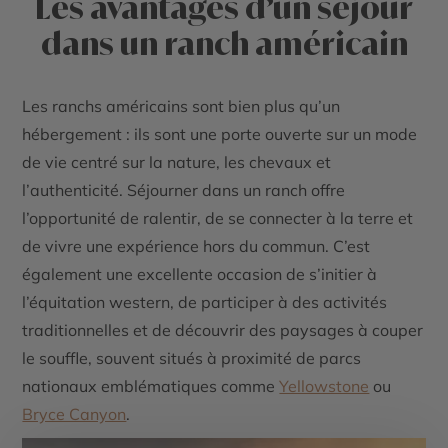
Les avantages d’un séjour
dans un ranch américain
Les ranchs américains sont bien plus qu’un
hébergement : ils sont une porte ouverte sur un mode
de vie centré sur la nature, les chevaux et
l’authenticité. Séjourner dans un ranch offre
l’opportunité de ralentir, de se connecter à la terre et
de vivre une expérience hors du commun. C’est
également une excellente occasion de s’initier à
l’équitation western, de participer à des activités
traditionnelles et de découvrir des paysages à couper
le souffle, souvent situés à proximité de parcs
nationaux emblématiques comme
Yellowstone
ou
Bryce Canyon
.