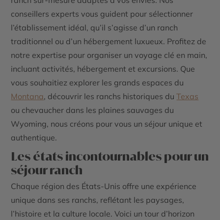
conseillers experts vous guident pour sélectionner
l’établissement idéal, qu’il s’agisse d’un ranch
traditionnel ou d’un hébergement luxueux. Profitez de
notre expertise pour organiser un voyage clé en main,
incluant activités, hébergement et excursions. Que
vous souhaitiez explorer les grands espaces du
Montana
, découvrir les ranchs historiques du
Texas
ou chevaucher dans les plaines sauvages du
Wyoming, nous créons pour vous un séjour unique et
authentique.
Les états incontournables pour un
séjour ranch
Chaque région des États-Unis offre une expérience
unique dans ses ranchs, reflétant les paysages,
l’histoire et la culture locale. Voici un tour d’horizon