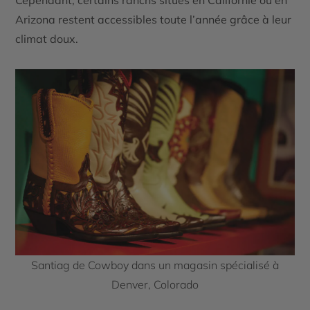
Cependant, certains ranchs situés en Californie ou en
Arizona restent accessibles toute l’année grâce à leur
climat doux.
Santiag de Cowboy dans un magasin spécialisé à
Denver, Colorado