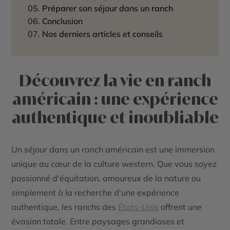
Préparer son séjour dans un ranch
Conclusion
Nos derniers articles et conseils
Découvrez la vie en ranch
américain : une expérience
authentique et inoubliable
Un séjour dans un ranch américain est une immersion
unique au cœur de la culture western. Que vous soyez
passionné d'équitation, amoureux de la nature ou
simplement à la recherche d'une expérience
authentique, les ranchs des
États-Unis
offrent une
évasion totale. Entre paysages grandioses et