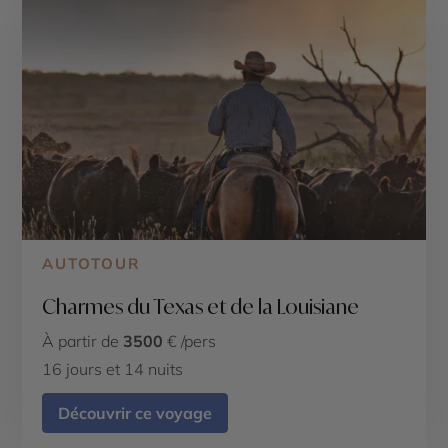
AUTOTOUR
Charmes du Texas et de la Louisiane
À partir de
3500
€ /pers
16 jours et 14 nuits
Découvrir ce voyage