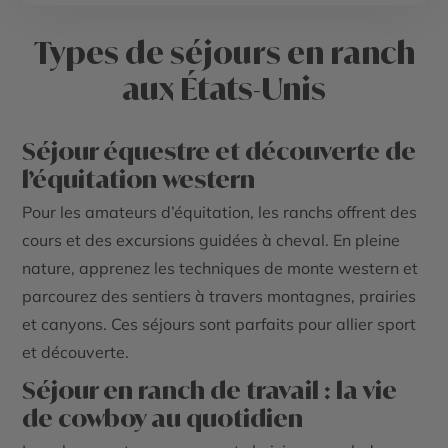
Types de séjours en ranch
aux États-Unis
Séjour équestre et découverte de
l’équitation western
Pour les amateurs d’équitation, les ranchs offrent des
cours et des excursions guidées à cheval. En pleine
nature, apprenez les techniques de monte western et
parcourez des sentiers à travers montagnes, prairies
et canyons. Ces séjours sont parfaits pour allier sport
et découverte.
Séjour en ranch de travail : la vie
de cowboy au quotidien