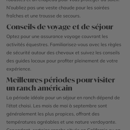
N’oubliez pas une veste chaude pour les soirées
fraîches et une trousse de secours.
Conseils de voyage et de séjour
Optez pour une assurance voyage couvrant les
activités équestres. Familiarisez-vous avec les règles
de sécurité autour des chevaux et suivez les conseils
des guides locaux pour profiter pleinement de votre
expérience.
Meilleures périodes pour visiter
un ranch américain
La période idéale pour un séjour en ranch dépend de
l’état choisi. Les mois de mai à septembre sont
généralement les plus propices, offrant des
températures agréables et une nature verdoyante.