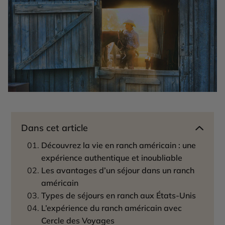
Dans cet article
Découvrez la vie en ranch américain : une
expérience authentique et inoubliable
Les avantages d’un séjour dans un ranch
américain
Types de séjours en ranch aux États-Unis
L’expérience du ranch américain avec
Cercle des Voyages