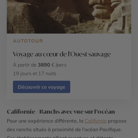
AUTOTOUR
Voyage au cœur de l'Ouest sauvage
À partir de
3890
€ /pers
19 jours et 17 nuits
Découvrir ce voyage
Californie – Ranchs avec vue sur l’océan
Pour une expérience différente, la
Californie
propose
des ranchs situés à proximité de l’océan Pacifique.