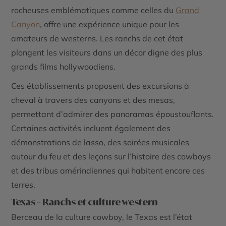
rocheuses emblématiques comme celles du
Grand
Canyon
, offre une expérience unique pour les
amateurs de westerns. Les ranchs de cet état
plongent les visiteurs dans un décor digne des plus
grands films hollywoodiens.
Ces établissements proposent des excursions à
cheval à travers des canyons et des mesas,
permettant d’admirer des panoramas époustouflants.
Certaines activités incluent également des
démonstrations de lasso, des soirées musicales
autour du feu et des leçons sur l’histoire des cowboys
et des tribus amérindiennes qui habitent encore ces
terres.
Texas – Ranchs et culture western
Berceau de la culture cowboy, le Texas est l’état