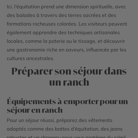
Ici, l’équitation prend une dimension spirituelle, avec
des balades à travers des terres sacrées et des
formations rocheuses colorées. Les visiteurs peuvent
également apprendre des techniques artisanales
locales, comme la poterie ou le tissage, et découvrir
une gastronomie riche en saveurs, influencée par les
cultures ancestrales.
Préparer son séjour dans
un ranch
Équipements à emporter pour un
séjour en ranch
Pour un séjour réussi, préparez des vêtements
adaptés comme des bottes d’équitation, des jeans
robustes et un chapeau pour vous protéger du soleil.