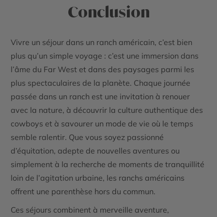
Conclusion
Vivre un séjour dans un ranch américain, c’est bien
plus qu’un simple voyage : c’est une immersion dans
l’âme du Far West et dans des paysages parmi les
plus spectaculaires de la planète. Chaque journée
passée dans un ranch est une invitation à renouer
avec la nature, à découvrir la culture authentique des
cowboys et à savourer un mode de vie où le temps
semble ralentir. Que vous soyez passionné
d’équitation, adepte de nouvelles aventures ou
simplement à la recherche de moments de tranquillité
loin de l’agitation urbaine, les ranchs américains
offrent une parenthèse hors du commun.
Ces séjours combinent à merveille aventure,