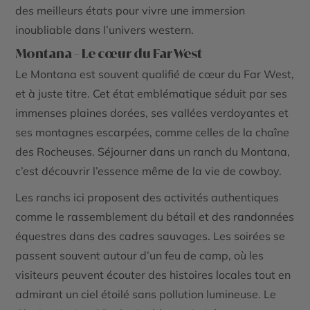
des meilleurs états pour vivre une immersion
inoubliable dans l’univers western.
Montana – Le cœur du Far West
Le Montana est souvent qualifié de cœur du Far West,
et à juste titre. Cet état emblématique séduit par ses
immenses plaines dorées, ses vallées verdoyantes et
ses montagnes escarpées, comme celles de la chaîne
des Rocheuses. Séjourner dans un ranch du Montana,
c’est découvrir l’essence même de la vie de cowboy.
Les ranchs ici proposent des activités authentiques
comme le rassemblement du bétail et des randonnées
équestres dans des cadres sauvages. Les soirées se
passent souvent autour d’un feu de camp, où les
visiteurs peuvent écouter des histoires locales tout en
admirant un ciel étoilé sans pollution lumineuse. Le