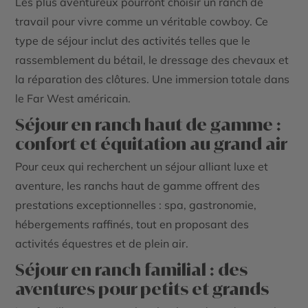
Les plus aventureux pourront choisir un ranch de
travail pour vivre comme un véritable cowboy. Ce
type de séjour inclut des activités telles que le
rassemblement du bétail, le dressage des chevaux et
la réparation des clôtures. Une immersion totale dans
le Far West américain.
Séjour en ranch haut de gamme :
confort et équitation au grand air
Pour ceux qui recherchent un séjour alliant luxe et
aventure, les ranchs haut de gamme offrent des
prestations exceptionnelles : spa, gastronomie,
hébergements raffinés, tout en proposant des
activités équestres et de plein air.
Séjour en ranch familial : des
aventures pour petits et grands