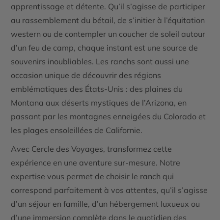
apprentissage et détente. Qu’il s’agisse de participer
au rassemblement du bétail, de s’initier à l’équitation
western ou de contempler un coucher de soleil autour
d’un feu de camp, chaque instant est une source de
souvenirs inoubliables. Les ranchs sont aussi une
occasion unique de découvrir des régions
emblématiques des États-Unis : des plaines du
Montana aux déserts mystiques de l’Arizona, en
passant par les montagnes enneigées du Colorado et
les plages ensoleillées de Californie.
Avec
Cercle des Voyages
, transformez cette
expérience en une aventure sur-mesure. Notre
expertise vous permet de choisir le ranch qui
correspond parfaitement à vos attentes, qu’il s’agisse
d’un séjour en famille, d’un hébergement luxueux ou
d’une immersion complète dans le quotidien des