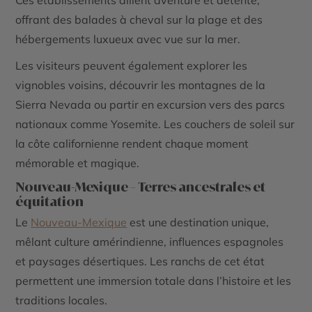
Ces établissements allient aventure et détente,
offrant des balades à cheval sur la plage et des
hébergements luxueux avec vue sur la mer.
Les visiteurs peuvent également explorer les
vignobles voisins, découvrir les montagnes de la
Sierra Nevada ou partir en excursion vers des parcs
nationaux comme Yosemite. Les couchers de soleil sur
la côte californienne rendent chaque moment
mémorable et magique.
Nouveau-Mexique – Terres ancestrales et
équitation
Le
Nouveau-Mexique
est une destination unique,
mêlant culture amérindienne, influences espagnoles
et paysages désertiques. Les ranchs de cet état
permettent une immersion totale dans l’histoire et les
traditions locales.