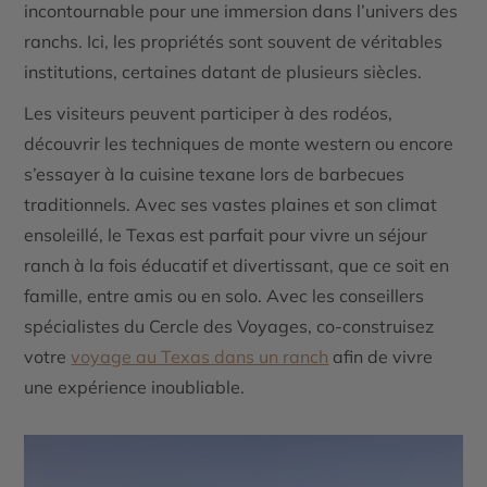
incontournable pour une immersion dans l’univers des
ranchs. Ici, les propriétés sont souvent de véritables
institutions, certaines datant de plusieurs siècles.
Les visiteurs peuvent participer à des rodéos,
découvrir les techniques de monte western ou encore
s’essayer à la cuisine texane lors de barbecues
traditionnels. Avec ses vastes plaines et son climat
ensoleillé, le Texas est parfait pour vivre un séjour
ranch à la fois éducatif et divertissant, que ce soit en
famille, entre amis ou en solo. Avec les conseillers
spécialistes du Cercle des Voyages, co-construisez
votre
voyage au Texas dans un ranch
afin de vivre
une expérience inoubliable.