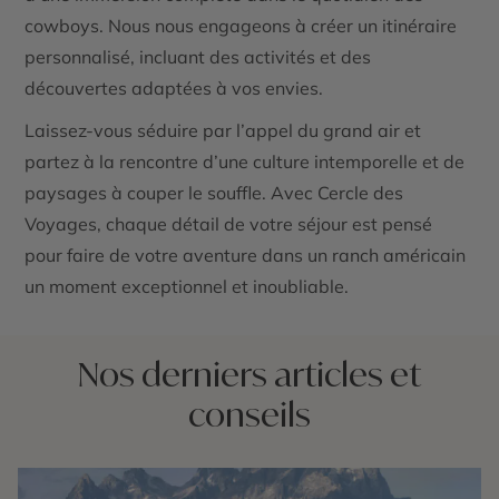
cowboys. Nous nous engageons à créer un itinéraire
personnalisé, incluant des activités et des
découvertes adaptées à vos envies.
Laissez-vous séduire par l’appel du grand air et
partez à la rencontre d’une culture intemporelle et de
paysages à couper le souffle. Avec Cercle des
Voyages, chaque détail de votre séjour est pensé
pour faire de votre aventure dans un ranch américain
un moment exceptionnel et inoubliable.
Nos derniers articles et
conseils