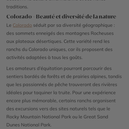
traditions​​.
Colorado – Beauté et diversité de la nature
Le
Colorado
séduit par sa diversité géographique :
des sommets enneigés des montagnes Rocheuses
aux plateaux désertiques. Cette variété rend les
ranchs du Colorado uniques, car ils proposent des
activités adaptées à tous les goûts.
Les amateurs d’équitation pourront parcourir des
sentiers bordés de forêts et de prairies alpines, tandis
que les passionnés de pêche trouveront des rivières
idéales pour taquiner la truite. Pour une expérience
encore plus mémorable, certains ranchs organisent
des excursions vers des sites naturels tels que le
Rocky Mountain National Park ou le Great Sand
Dunes National Park.