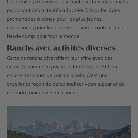
Les familles trouveront leur bonheur dans des ranchs
proposant des activités adaptées à tous les âges :
promenades à poney pour les plus jeunes,
randonnées pour les parents et soirées autour d’un
feu de camp pour tout le monde.
Ranchs avec activités diverses
Certains ranchs diversifient leur offre avec des
activités comme la pêche, le tir à l’arc, le VTT ou
encore des cours de cuisine locale. C’est une
excellente façon de personnaliser votre séjour et de
répondre aux envies de chacun.