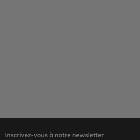
Inscrivez-vous à notre newsletter