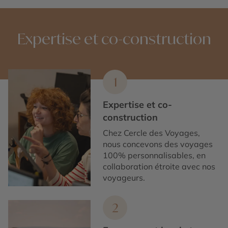
Expertise et co-construction
1
Expertise et co-
construction
Chez Cercle des Voyages,
nous concevons des voyages
100% personnalisables, en
collaboration étroite avec nos
voyageurs.
2