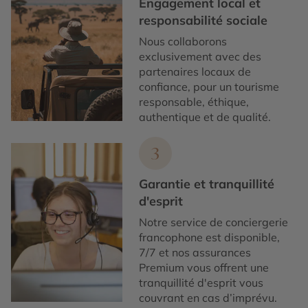
Engagement local et
responsabilité sociale
Nous collaborons
exclusivement avec des
partenaires locaux de
confiance, pour un tourisme
responsable, éthique,
authentique et de qualité.
3
Garantie et tranquillité
d'esprit
Notre service de conciergerie
francophone est disponible,
7/7 et nos assurances
Premium vous offrent une
tranquillité d'esprit vous
couvrant en cas d’imprévu.