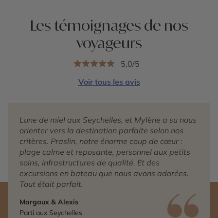
Les témoignages de nos
voyageurs
5,0/5
Voir tous les avis
Lune de miel aux Seychelles, et Mylène a su nous
orienter vers la destination parfaite selon nos
critères. Praslin, notre énorme coup de cœur :
plage calme et reposante, personnel aux petits
soins, infrastructures de qualité. Et des
excursions en bateau que nous avons adorées.
Tout était parfait.
Margaux & Alexis
Parti aux Seychelles