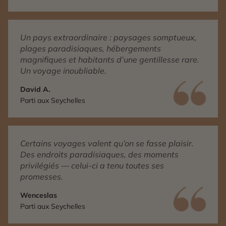
Un pays extraordinaire : paysages somptueux,
plages paradisiaques, hébergements
magnifiques et habitants d’une gentillesse rare.
Un voyage inoubliable.
David A.
Parti aux Seychelles
Certains voyages valent qu’on se fasse plaisir.
Des endroits paradisiaques, des moments
privilégiés — celui-ci a tenu toutes ses
promesses.
Wenceslas
Parti aux Seychelles