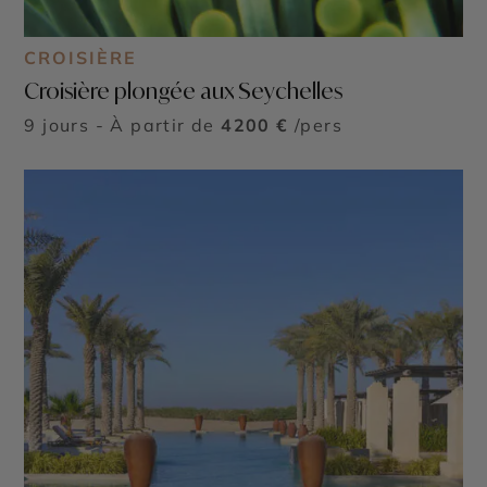
CROISIÈRE
Croisière plongée aux Seychelles
9 jours - À partir de
4200 €
/pers