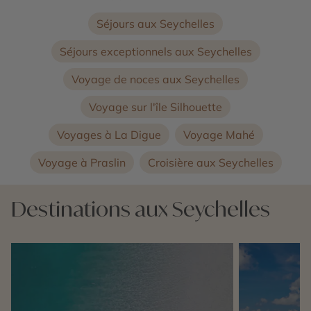
Séjours aux Seychelles
Séjours exceptionnels aux Seychelles
Voyage de noces aux Seychelles
Voyage sur l'île Silhouette
Voyages à La Digue
Voyage Mahé
Voyage à Praslin
Croisière aux Seychelles
Destinations aux Seychelles