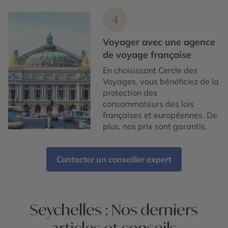
4
Voyager avec une agence
de voyage française
En choisissant Cercle des
Voyages, vous bénéficiez de la
protection des
consommateurs des lois
françaises et européennes. De
plus, nos prix sont garantis.
Contacter un conseiller expert
Seychelles : Nos derniers
articles et conseils