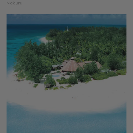
Nakuru