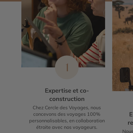
1
Expertise et co-
construction
Chez Cercle des Voyages, nous
E
concevons des voyages 100%
personnalisables, en collaboration
re
étroite avec nos voyageurs.
Nous