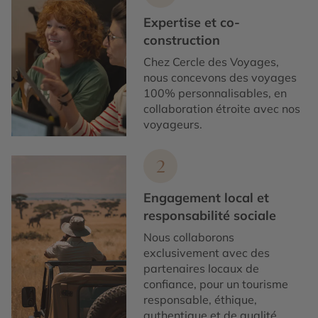
Expertise et co-
construction
Chez Cercle des Voyages,
nous concevons des voyages
100% personnalisables, en
collaboration étroite avec nos
voyageurs.
2
Engagement local et
responsabilité sociale
Nous collaborons
exclusivement avec des
partenaires locaux de
confiance, pour un tourisme
responsable, éthique,
authentique et de qualité.