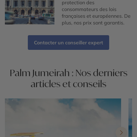
protection des
consommateurs des lois
françaises et européennes. De
plus, nos prix sont garantis.
Contacter un conseiller expert
Palm Jumeirah : Nos derniers
articles et conseils