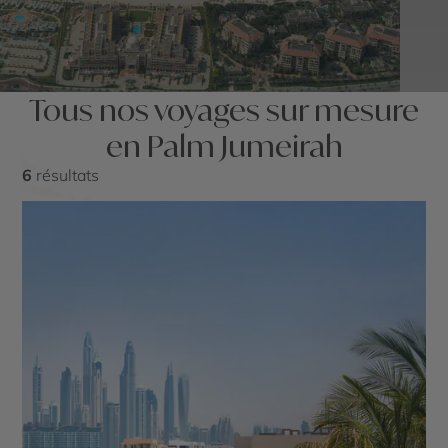
Tous nos voyages sur mesure
en Palm Jumeirah
6
résultats