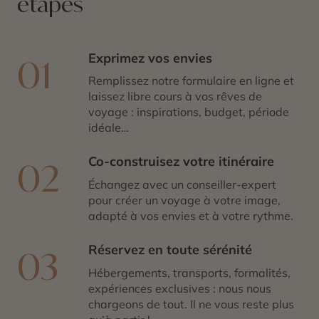
étapes
Exprimez vos envies
01
Remplissez notre formulaire en ligne et
laissez libre cours à vos rêves de
voyage : inspirations, budget, période
idéale…
Co-construisez votre itinéraire
02
Échangez avec un conseiller-expert
pour créer un voyage à votre image,
adapté à vos envies et à votre rythme.
Réservez en toute sérénité
03
Hébergements, transports, formalités,
expériences exclusives : nous nous
chargeons de tout. Il ne vous reste plus