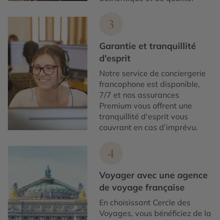
3
Garantie et tranquillité
d'esprit
Notre service de conciergerie
francophone est disponible,
7/7 et nos assurances
Premium vous offrent une
tranquillité d'esprit vous
couvrant en cas d’imprévu.
4
Voyager avec une agence
de voyage française
En choisissant Cercle des
Voyages, vous bénéficiez de la