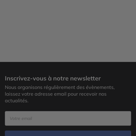
Inscrivez-vous à notre newsletter
Nous organisons régulièrement des évènements,
laissez votre adresse email pour recevoir nos
actualités.