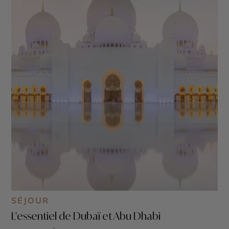
SÉJOUR
L'essentiel de Dubaï et Abu Dhabi