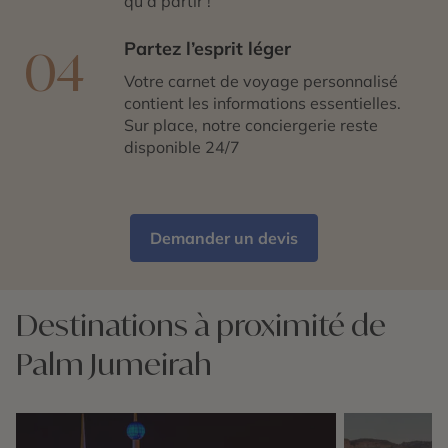
qu’à partir !
Partez l’esprit léger
04
Votre carnet de voyage personnalisé
contient les informations essentielles.
Sur place, notre conciergerie reste
disponible 24/7
Demander un devis
Destinations à proximité de
Palm Jumeirah